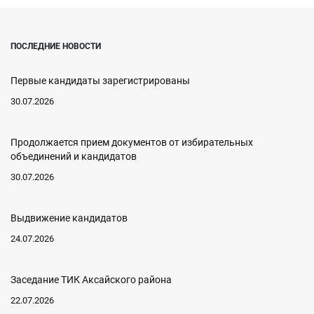
ПОСЛЕДНИЕ НОВОСТИ
Первые кандидаты зарегистрированы
30.07.2026
Продолжается прием документов от избирательных
объединений и кандидатов
30.07.2026
Выдвижение кандидатов
24.07.2026
Заседание ТИК Аксайского района
22.07.2026