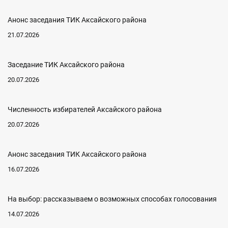
Анонс заседания ТИК Аксайского района
21.07.2026
Заседание ТИК Аксайского района
20.07.2026
Численность избирателей Аксайского района
20.07.2026
Анонс заседания ТИК Аксайского района
16.07.2026
На выбор: рассказываем о возможных способах голосования
14.07.2026