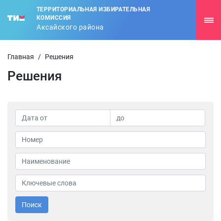
ТЕРРИТОРИАЛЬНАЯ ИЗБИРАТЕЛЬНАЯ
КОМИССИЯ
Аксайского района
Главная
/
Решения
Решения
Поиск