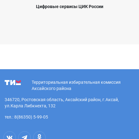
Цифровые сервисы ЦИК России
Территориальная избирательная комиссия
Аксайского района
346720, Ростовская область, Аксайский район, г.Аксай,
ул.Карла Либкнехта, 132
тел.: 8(86350) 5-99-05