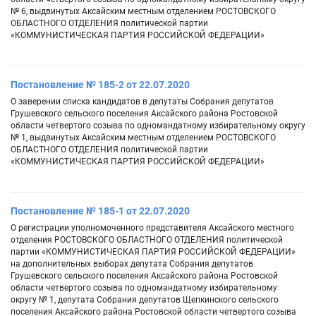
№ 6, выдвинутых Аксайским местным отделением РОСТОВСКОГО
ОБЛАСТНОГО ОТДЕЛЕНИЯ политической партии
«КОММУНИСТИЧЕСКАЯ ПАРТИЯ РОССИЙСКОЙ ФЕДЕРАЦИИ»
Постановление № 185-2 от 22.07.2020
О заверении списка кандидатов в депутаты Собрания депутатов
Грушевского сельского поселения Аксайского района Ростовской
области четвертого созыва по одномандатному избирательному округу
№ 1, выдвинутых Аксайским местным отделением РОСТОВСКОГО
ОБЛАСТНОГО ОТДЕЛЕНИЯ политической партии
«КОММУНИСТИЧЕСКАЯ ПАРТИЯ РОССИЙСКОЙ ФЕДЕРАЦИИ»
Постановление № 185-1 от 22.07.2020
О регистрации уполномоченного представителя Аксайского местного
отделения РОСТОВСКОГО ОБЛАСТНОГО ОТДЕЛЕНИЯ политической
партии «КОММУНИСТИЧЕСКАЯ ПАРТИЯ РОССИЙСКОЙ ФЕДЕРАЦИИ»
на дополнительных выборах депутата Собрания депутатов
Грушевского сельского поселения Аксайского района Ростовской
области четвертого созыва по одномандатному избирательному
округу № 1, депутата Собрания депутатов Щепкинского сельского
поселения Аксайского района Ростовской области четвертого созыва