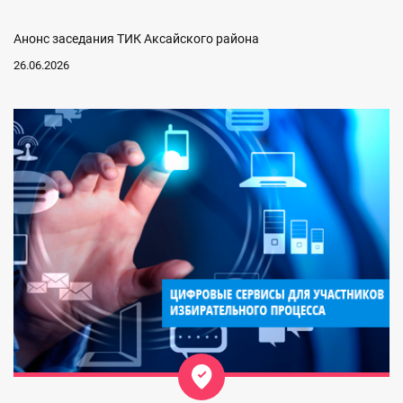
Анонс заседания ТИК Аксайского района
26.06.2026