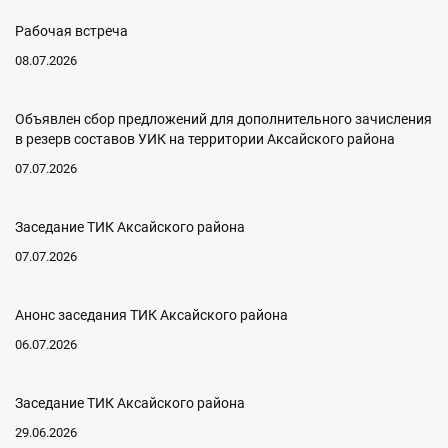
Рабочая встреча
08.07.2026
Объявлен сбор предложений для дополнительного зачисления
в резерв составов УИК на территории Аксайского района
07.07.2026
Заседание ТИК Аксайского района
07.07.2026
Анонс заседания ТИК Аксайского района
06.07.2026
Заседание ТИК Аксайского района
29.06.2026