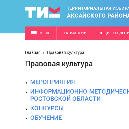
ТЕРРИТОРИАЛЬНАЯ ИЗБИР
АКСАЙСКОГО РАЙОН
МЕНЮ
О КОМИССИИ
ОБЩИЕ СВЕДЕН
Главная
/
Правовая культура
Правовая культура
МЕРОПРИЯТИЯ
ИНФОРМАЦИОННО-МЕТОДИЧЕСК
РОСТОВСКОЙ ОБЛАСТИ
КОНКУРСЫ
ОБУЧЕНИЕ