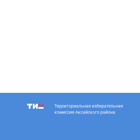
Территориальная избирательная
комиссия Аксайского района