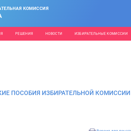
АТЕЛЬНАЯ КОМИССИЯ
А
ИЯ
РЕШЕНИЯ
НОВОСТИ
ИЗБИРАТЕЛЬНЫЕ КОМИССИИ
ИЕ ПОСОБИЯ ИЗБИРАТЕЛЬНОЙ КОМИССИИ