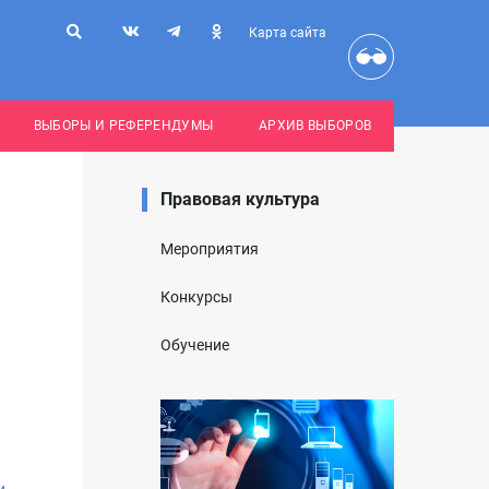
Карта сайта
ВЫБОРЫ И РЕФЕРЕНДУМЫ
АРХИВ ВЫБОРОВ
Правовая культура
Мероприятия
Конкурсы
Обучение