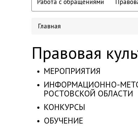
Работа с обращениями
Правов
Главная
Правовая куль
МЕРОПРИЯТИЯ
ИНФОРМАЦИОННО-МЕТО
РОСТОВСКОЙ ОБЛАСТИ
КОНКУРСЫ
ОБУЧЕНИЕ