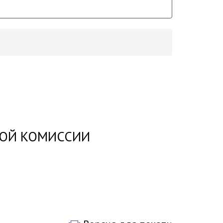
НОЙ КОМИССИИ