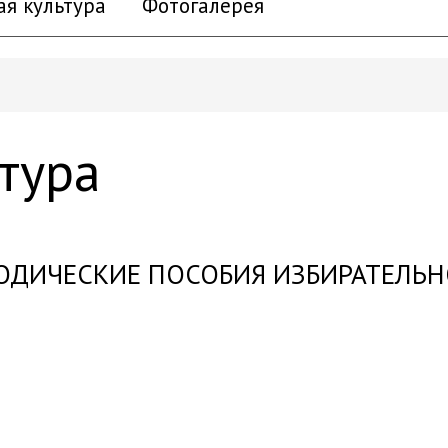
ая культура
Фотогалерея
тура
ДИЧЕСКИЕ ПОСОБИЯ ИЗБИРАТЕЛЬ