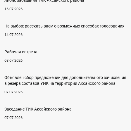
Анонс заседания ТИК Аксайского района
16.07.2026
На выбор: рассказываем о возможных способах голосования
14.07.2026
Рабочая встреча
08.07.2026
Объявлен сбор предложений для дополнительного зачисления
в резерв составов УИК на территории Аксайского района
07.07.2026
Заседание ТИК Аксайского района
07.07.2026