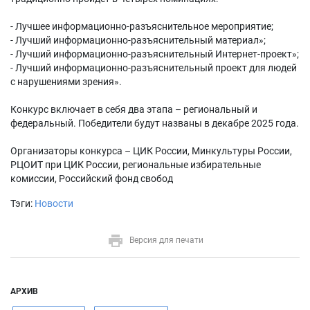
- Лучшее информационно-разъяснительное мероприятие;
- Лучший информационно-разъяснительный материал»;
- Лучший информационно-разъяснительный Интернет-проект»;
- Лучший информационно-разъяснительный проект для людей
с нарушениями зрения».
Конкурс включает в себя два этапа – региональный и
федеральный. Победители будут названы в декабре 2025 года.
Организаторы конкурса – ЦИК России, Минкультуры России,
РЦОИТ при ЦИК России, региональные избирательные
комиссии, Российский фонд свобод
Тэги:
Новости
Версия для печати
АРХИВ