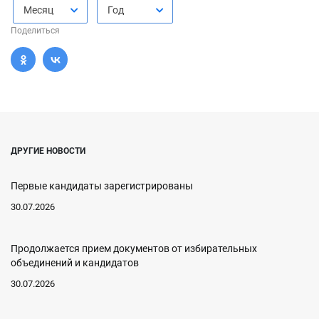
Месяц
Год
Поделиться
ДРУГИЕ НОВОСТИ
Первые кандидаты зарегистрированы
30.07.2026
Продолжается прием документов от избирательных
объединений и кандидатов
30.07.2026