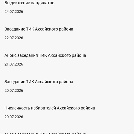
Выдвижение кандидатов
24.07.2026
Заседание ТИК Аксайского района
22.07.2026
Анонс заседания ТИК Аксайского района
21.07.2026
Заседание ТИК Аксайского района
20.07.2026
Численность избирателей Аксайского района
20.07.2026