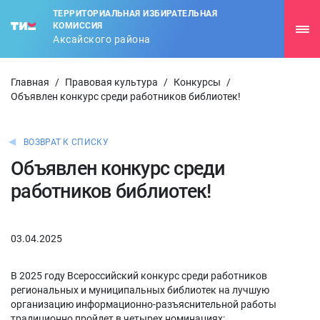
ТЕРРИТОРИАЛЬНАЯ ИЗБИРАТЕЛЬНАЯ
КОМИССИЯ
Аксайского района
Главная
/
Правовая культура
/
Конкурсы
/
Объявлен конкурс среди работников библиотек!
ВОЗВРАТ К СПИСКУ
Объявлен конкурс среди
работников библиотек!
03.04.2025
В 2025 году Всероссийский конкурс среди работников
региональных и муниципальных библиотек на лучшую
организацию информационно-разъяснительной работы
традиционно пройдет в четырех номинациях: