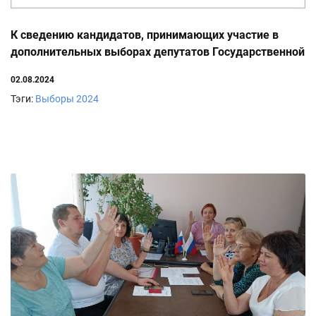
К сведению кандидатов, принимающих участие в
дополнительных выборах депутатов Государственной
Думы ФС РФ
02.08.2024
Тэги:
Выборы 2024