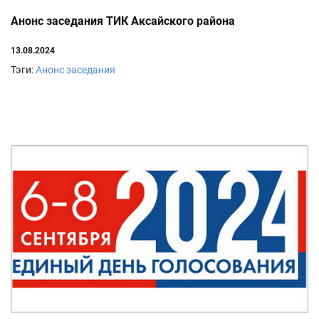
Анонс заседания ТИК Аксайского района
13.08.2024
Тэги:
Анонс заседания