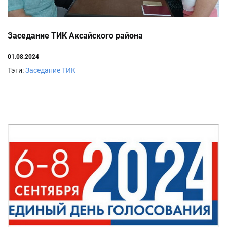
Заседание ТИК Аксайского района
01.08.2024
Тэги:
Заседание ТИК