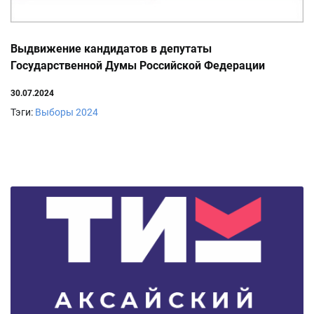
Выдвижение кандидатов в депутаты
Государственной Думы Российской Федерации
30.07.2024
Тэги:
Выборы 2024