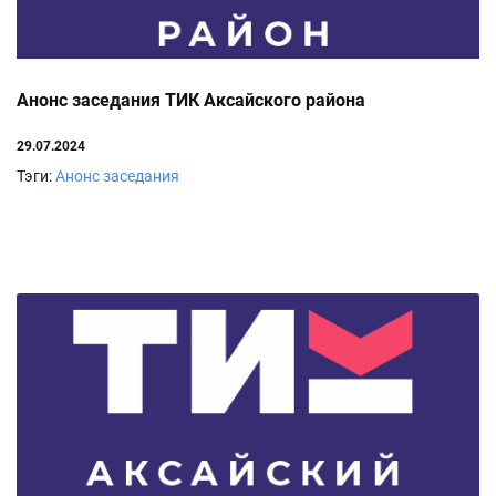
Анонс заседания ТИК Аксайского района
29.07.2024
Тэги:
Анонс заседания