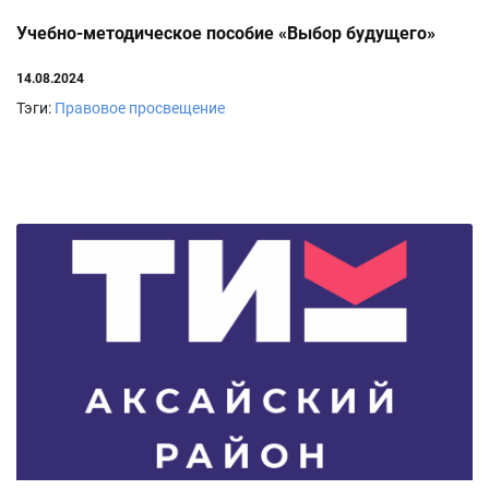
Учебно-методическое пособие «Выбор будущего»
14.08.2024
Тэги:
Правовое просвещение