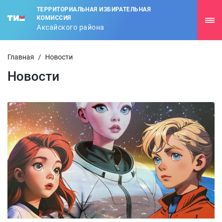
ТЕРРИТОРИАЛЬНАЯ ИЗБИРАТЕЛЬНАЯ
КОМИССИЯ
Аксайского района
Главная
/
Новости
Новости