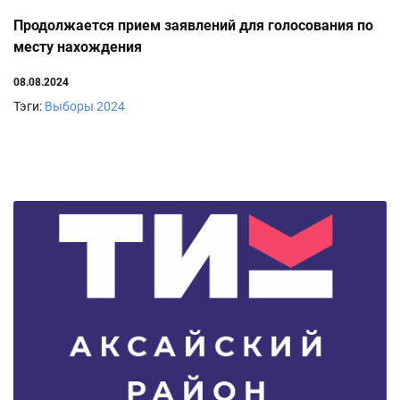
Продолжается прием заявлений для голосования по
месту нахождения
08.08.2024
Тэги:
Выборы 2024