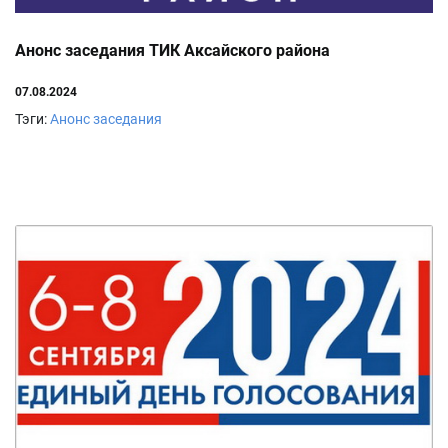
Анонс заседания ТИК Аксайского района
07.08.2024
Тэги:
Анонс заседания