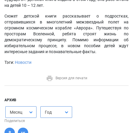
на детей 10 – 12 лет.
Сюжет детской книги рассказывает о подростках,
отправившихся в многолетний межзвездный полет на
огромном космическом корабле «Аврора». Путешествуя по
просторам Вселенной, ребята строят жизнь по
демократическому принципу. Помимо информации об
избирательном процессе, в новом пособии детей ждут
интересные задания и познавательные факты.
Тэги:
Новости
Версия для печати
АРХИВ
Месяц
Год
Поделиться