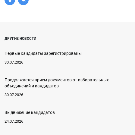
ДРУГИЕ НОВОСТИ
Первые кандидаты зарегистрированы
30.07.2026
Продолжается прием документов от избирательных
объединений и кандидатов
30.07.2026
Выдвижение кандидатов
24.07.2026