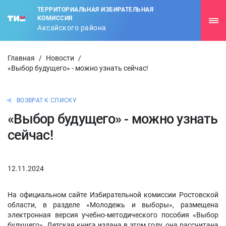
ТЕРРИТОРИАЛЬНАЯ ИЗБИРАТЕЛЬНАЯ
КОМИССИЯ
Аксайского района
Главная
/
Новости
/
«Выбор будущего» - можно узнать сейчас!
ВОЗВРАТ К СПИСКУ
«Выбор будущего» - можно узнать
сейчас!
12.11.2024
На официальном сайте Избирательной комиссии Ростовской
области, в разделе «Молодежь и выборы», размещена
электронная версия учебно-методического пособия «Выбор
будущего». Детская книга издана в этом году, она рассчитана