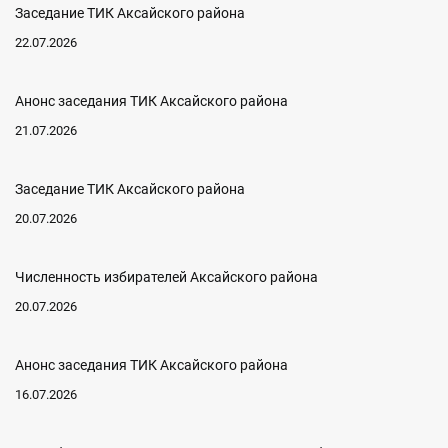
Заседание ТИК Аксайского района
22.07.2026
Анонс заседания ТИК Аксайского района
21.07.2026
Заседание ТИК Аксайского района
20.07.2026
Численность избирателей Аксайского района
20.07.2026
Анонс заседания ТИК Аксайского района
16.07.2026