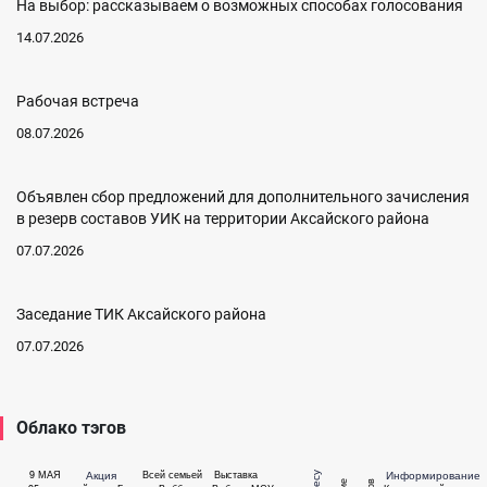
На выбор: рассказываем о возможных способах голосования
14.07.2026
Рабочая встреча
08.07.2026
Объявлен сбор предложений для дополнительного зачисления
в резерв составов УИК на территории Аксайского района
07.07.2026
Заседание ТИК Аксайского района
07.07.2026
Облако тэгов
Акция
Информирование
9 МАЯ
Всей семьей
Выставка