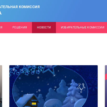
АТЕЛЬНАЯ КОМИССИЯ
А
ИЯ
РЕШЕНИЯ
НОВОСТИ
ИЗБИРАТЕЛЬНЫЕ КОМИССИИ