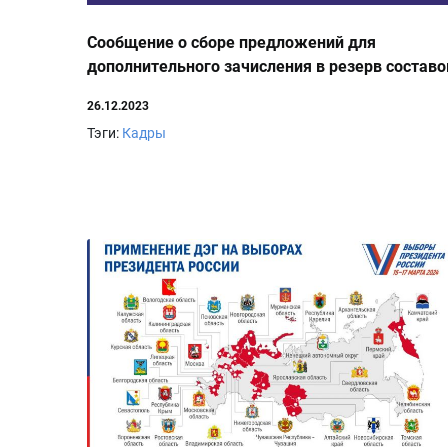
Сообщение о сборе предложений для
дополнительного зачисления в резерв составо
УИК
26.12.2023
Тэги:
Кадры