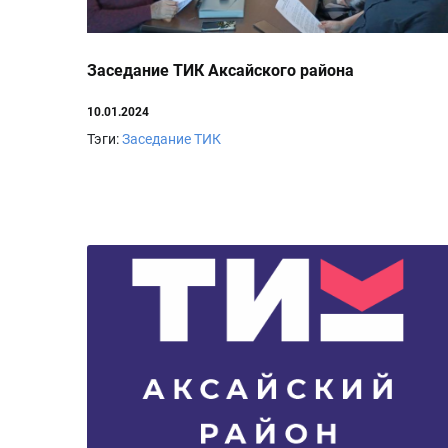
Заседание ТИК Аксайского района
10.01.2024
Тэги:
Заседание ТИК