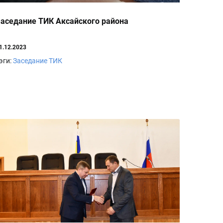
аседание ТИК Аксайского района
1.12.2023
эги:
Заседание ТИК