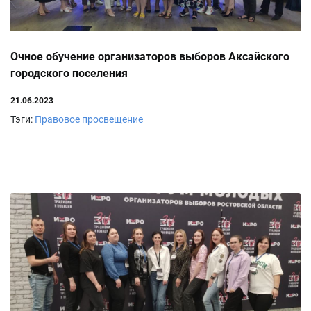
Очное обучение организаторов выборов Аксайского
городского поселения
21.06.2023
Тэги:
Правовое просвещение