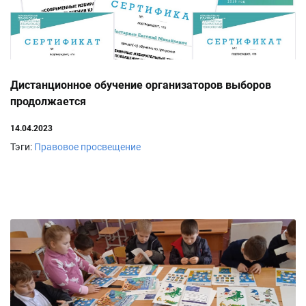
Дистанционное обучение организаторов выборов
продолжается
14.04.2023
Тэги:
Правовое просвещение