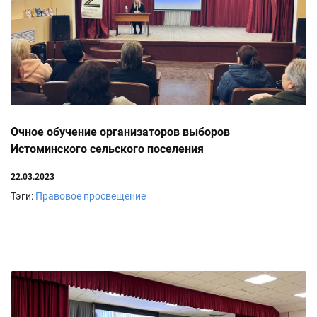
Очное обучение организаторов выборов
Истоминского сельского поселения
22.03.2023
Тэги:
Правовое просвещение