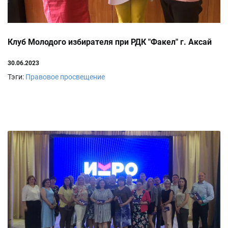
Клуб Молодого избирателя при РДК "Факел" г. Аксай
30.06.2023
Тэги:
Правовое просвещение