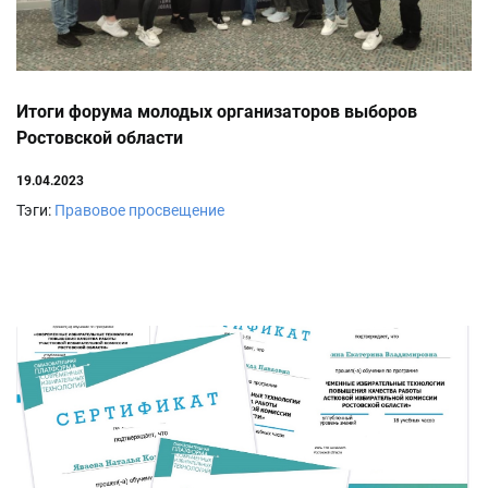
Итоги форума молодых организаторов выборов
Ростовской области
19.04.2023
Тэги:
Правовое просвещение