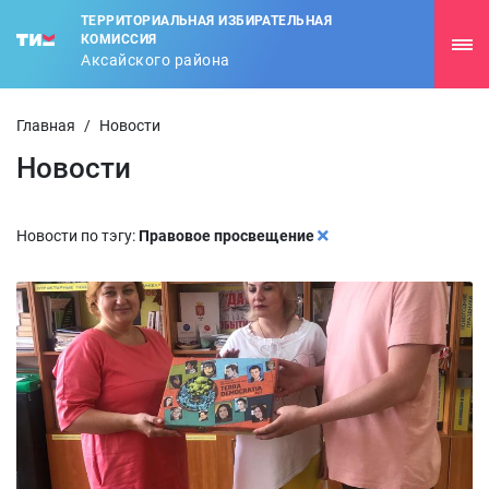
ТЕРРИТОРИАЛЬНАЯ ИЗБИРАТЕЛЬНАЯ
КОМИССИЯ
Аксайского района
Главная
/
Новости
Новости
Новости по тэгу:
Правовое просвещение