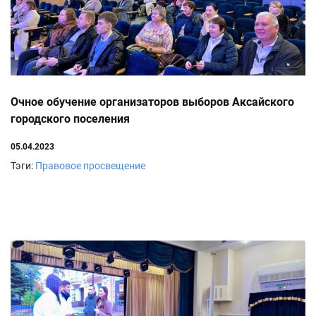
Очное обучение организаторов выборов Аксайского
городского поселения
05.04.2023
Тэги:
Правовое просвещение