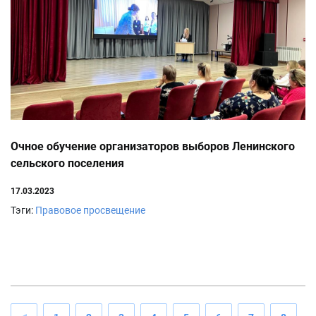
Очное обучение организаторов выборов Ленинского
сельского поселения
17.03.2023
Тэги:
Правовое просвещение