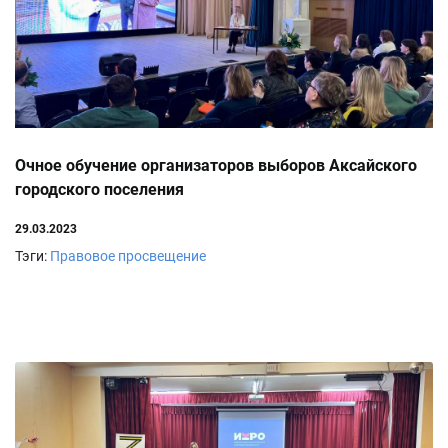
Очное обучение организаторов выборов Аксайского
городского поселения
29.03.2023
Тэги:
Правовое просвещение