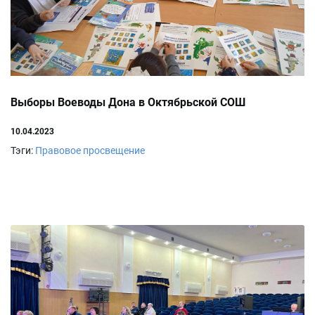
Выборы Воеводы Дона в Октябрьской СОШ
10.04.2023
Тэги:
Правовое просвещение