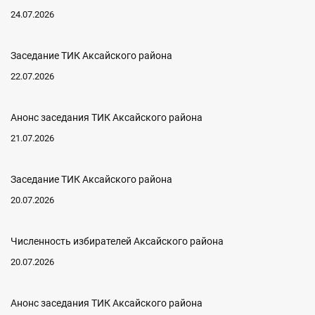
24.07.2026
Заседание ТИК Аксайского района
22.07.2026
Анонс заседания ТИК Аксайского района
21.07.2026
Заседание ТИК Аксайского района
20.07.2026
Численность избирателей Аксайского района
20.07.2026
Анонс заседания ТИК Аксайского района