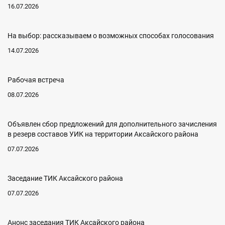
16.07.2026
На выбор: рассказываем о возможных способах голосования
14.07.2026
Рабочая встреча
08.07.2026
Объявлен сбор предложений для дополнительного зачисления
в резерв составов УИК на территории Аксайского района
07.07.2026
Заседание ТИК Аксайского района
07.07.2026
Анонс заседания ТИК Аксайского района