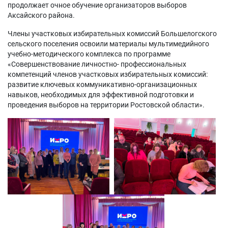
продолжает очное обучение организаторов выборов
Аксайского района.
Члены участковых избирательных комиссий Большелогского
сельского поселения освоили материалы мультимедийного
учебно-методического комплекса по программе
«Совершенствование личностно- профессиональных
компетенций членов участковых избирательных комиссий:
развитие ключевых коммуникативно-организационных
навыков, необходимых для эффективной подготовки и
проведения выборов на территории Ростовской области».