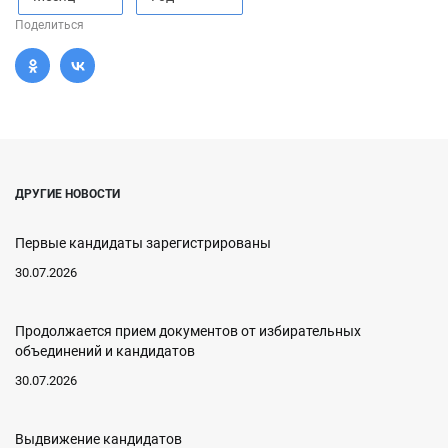
Поделиться
ДРУГИЕ НОВОСТИ
Первые кандидаты зарегистрированы
30.07.2026
Продолжается прием документов от избирательных
объединений и кандидатов
30.07.2026
Выдвижение кандидатов