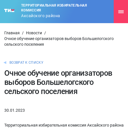
ТЕРРИТОРИАЛЬНАЯ ИЗБИРАТЕЛЬНАЯ
КОМИССИЯ
Аксайского района
Главная
/
Новости
/
Очное обучение организаторов выборов Большелогского
сельского поселения
ВОЗВРАТ К СПИСКУ
Очное обучение организаторов
выборов Большелогского
сельского поселения
30.01.2023
Территориальная избирательная комиссия Аксайского района