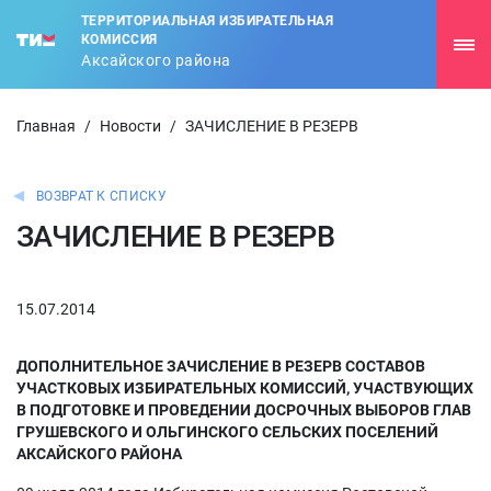
ТЕРРИТОРИАЛЬНАЯ ИЗБИРАТЕЛЬНАЯ
КОМИССИЯ
Аксайского района
Главная
/
Новости
/
ЗАЧИСЛЕНИЕ В РЕЗЕРВ
ВОЗВРАТ К СПИСКУ
ЗАЧИСЛЕНИЕ В РЕЗЕРВ
15.07.2014
ДОПОЛНИТЕЛЬНОЕ ЗАЧИСЛЕНИЕ В РЕЗЕРВ СОСТАВОВ
УЧАСТКОВЫХ ИЗБИРАТЕЛЬНЫХ КОМИССИЙ, УЧАСТВУЮЩИХ
В ПОДГОТОВКЕ И ПРОВЕДЕНИИ ДОСРОЧНЫХ ВЫБОРОВ ГЛАВ
ГРУШЕВСКОГО И ОЛЬГИНСКОГО СЕЛЬСКИХ ПОСЕЛЕНИЙ
АКСАЙСКОГО РАЙОНА