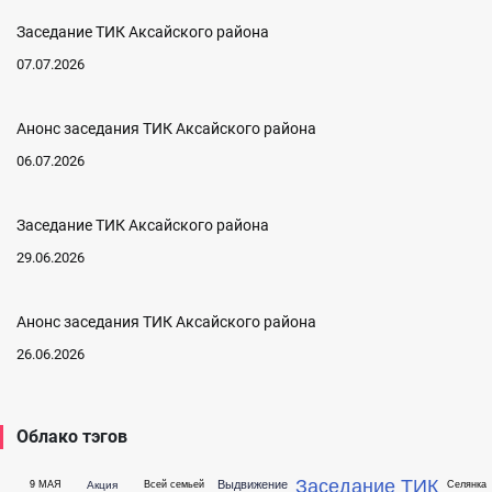
Заседание ТИК Аксайского района
07.07.2026
Анонс заседания ТИК Аксайского района
06.07.2026
Заседание ТИК Аксайского района
29.06.2026
Анонс заседания ТИК Аксайского района
26.06.2026
Облако тэгов
Заседание ТИК
Выдвижение
Акция
9 МАЯ
Всей семьей
Селянка