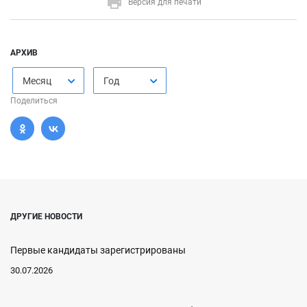
Версия для печати
АРХИВ
Месяц
Год
Поделиться
ДРУГИЕ НОВОСТИ
Первые кандидаты зарегистрированы
30.07.2026