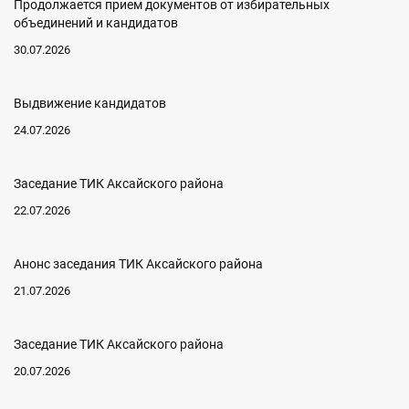
Продолжается прием документов от избирательных
объединений и кандидатов
30.07.2026
Выдвижение кандидатов
24.07.2026
Заседание ТИК Аксайского района
22.07.2026
Анонс заседания ТИК Аксайского района
21.07.2026
Заседание ТИК Аксайского района
20.07.2026