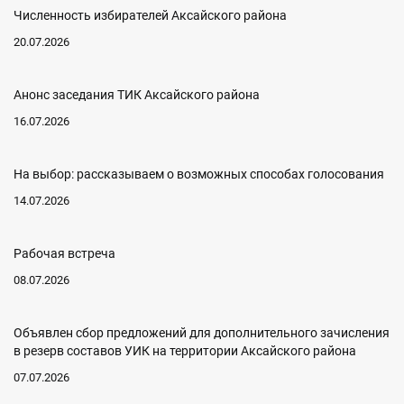
Численность избирателей Аксайского района
20.07.2026
Анонс заседания ТИК Аксайского района
16.07.2026
На выбор: рассказываем о возможных способах голосования
14.07.2026
Рабочая встреча
08.07.2026
Объявлен сбор предложений для дополнительного зачисления
в резерв составов УИК на территории Аксайского района
07.07.2026