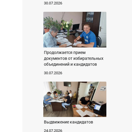
30.07.2026
Продолжается прием
документов от избирательных
объединений и кандидатов
30.07.2026
Выдвижение кандидатов
24.07.2026