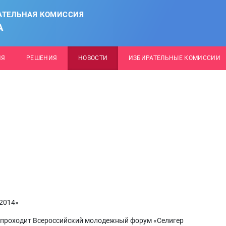
АТЕЛЬНАЯ КОМИССИЯ
А
ИЯ
РЕШЕНИЯ
НОВОСТИ
ИЗБИРАТЕЛЬНЫЕ КОМИССИИ
2014»
ти проходит Всероссийский молодежный форум «Селигер