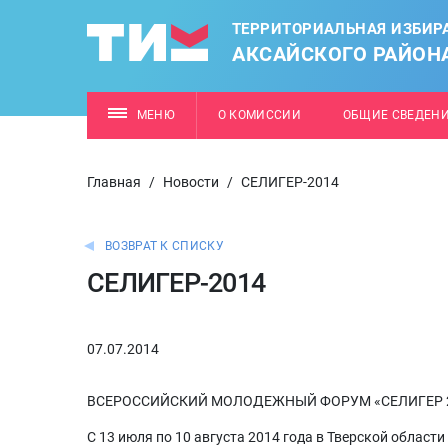
ТЕРРИТОРИАЛЬНАЯ ИЗБИР
АКСАЙСКОГО РАЙОН
МЕНЮ
О КОМИССИИ
ОБЩИЕ СВЕДЕН
Главная
/
Новости
/
СЕЛИГЕР-2014
ВОЗВРАТ К СПИСКУ
СЕЛИГЕР-2014
07.07.2014
ВСЕРОССИЙСКИЙ МОЛОДЕЖНЫЙ ФОРУМ «СЕЛИГЕР 
С 13 июля по 10 августа 2014 года в Тверской облас