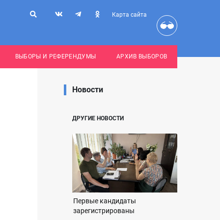
Карта сайта
ВЫБОРЫ И РЕФЕРЕНДУМЫ
АРХИВ ВЫБОРОВ
Новости
ДРУГИЕ НОВОСТИ
Первые кандидаты
зарегистрированы