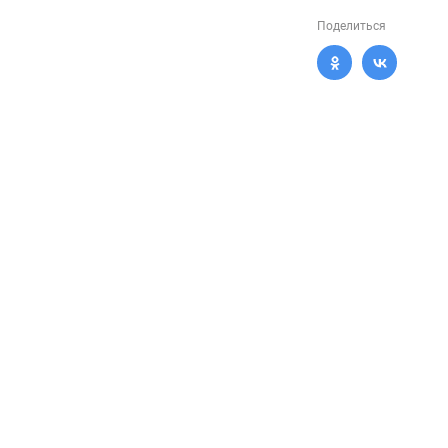
Поделиться