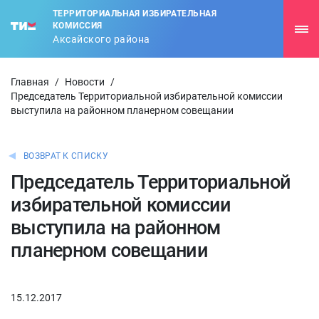
ТЕРРИТОРИАЛЬНАЯ ИЗБИРАТЕЛЬНАЯ
КОМИССИЯ
Аксайского района
Главная
/
Новости
/
Председатель Территориальной избирательной комиссии
выступила на районном планерном совещании
ВОЗВРАТ К СПИСКУ
Председатель Территориальной
избирательной комиссии
выступила на районном
планерном совещании
15.12.2017