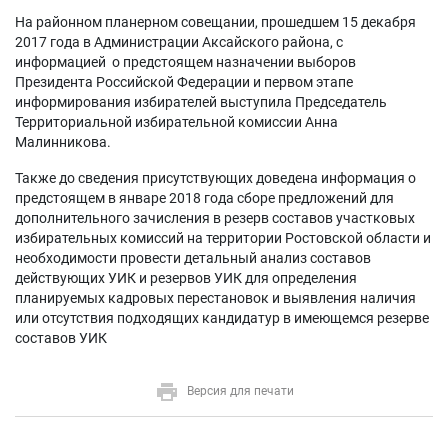
На районном планерном совещании, прошедшем 15 декабря
2017 года в Администрации Аксайского района, с
информацией о предстоящем назначении выборов
Президента Российской Федерации и первом этапе
информирования избирателей выступила Председатель
Территориальной избирательной комиссии Анна
Малинникова.
Также до сведения присутствующих доведена информация о
предстоящем в январе 2018 года сборе предложений для
дополнительного зачисления в резерв составов участковых
избирательных комиссий на территории Ростовской области и
необходимости провести детальный анализ составов
действующих УИК и резервов УИК для определения
планируемых кадровых перестановок и выявления наличия
или отсутствия подходящих кандидатур в имеющемся резерве
составов УИК
Версия для печати