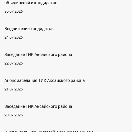
объединений и кандидатов
30.07.2026
Выдвижение кандидатов
24.07.2026
Заседание ТИК Аксайского района
22.07.2026
Анонс заседания ТИК Аксайского района
21.07.2026
Заседание ТИК Аксайского района
20.07.2026