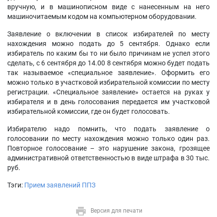
вручную, и в машинописном виде с нанесенным на него
машиночитаемым кодом на компьютерном оборудовании.
Заявление о включении в список избирателей по месту
нахождения можно подать до 5 сентября. Однако если
избиратель по каким бы то ни было причинам не успел этого
сделать, с 6 сентября до 14.00 8 сентября можно будет подать
так называемое «специальное заявление». Оформить его
можно только в участковой избирательной комиссии по месту
регистрации. «Специальное заявление» остается на руках у
избирателя и в день голосования передается им участковой
избирательной комиссии, где он будет голосовать.
Избирателю надо помнить, что подать заявление о
голосовании по месту нахождения можно только один раз.
Повторное голосование – это нарушение закона, грозящее
административной ответственностью в виде штрафа в 30 тыс.
руб.
Тэги:
Прием заявлений ППЗ
Версия для печати