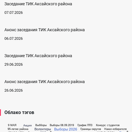
Заседание ТИК Аксайского района
07.07.2026
Анонс заседания ТИК Аксайского района
06.07.2026
Заседание ТИК Аксайского района
29.06.2026
Анонс заседания ТИК Аксайского района
26.06.2026
Облако тэгов
Акция
9 МАЯ
Выбборы
Выборы 08.09.2019
График ППЗ
Конкурс студентов
Выборы 2026
Волонтеры
95-летие района
Границы округов
Наказ избирателя