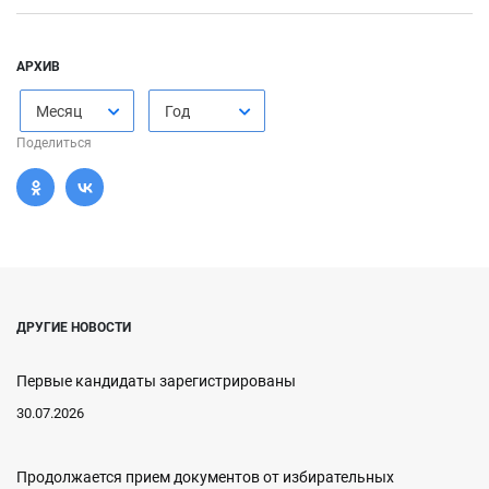
АРХИВ
Месяц
Год
Поделиться
ДРУГИЕ НОВОСТИ
Первые кандидаты зарегистрированы
30.07.2026
Продолжается прием документов от избирательных