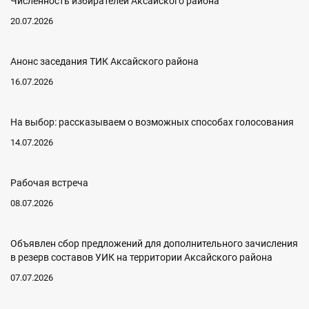
Численность избирателей Аксайского района
20.07.2026
Анонс заседания ТИК Аксайского района
16.07.2026
На выбор: рассказываем о возможных способах голосования
14.07.2026
Рабочая встреча
08.07.2026
Объявлен сбор предложений для дополнительного зачисления
в резерв составов УИК на территории Аксайского района
07.07.2026