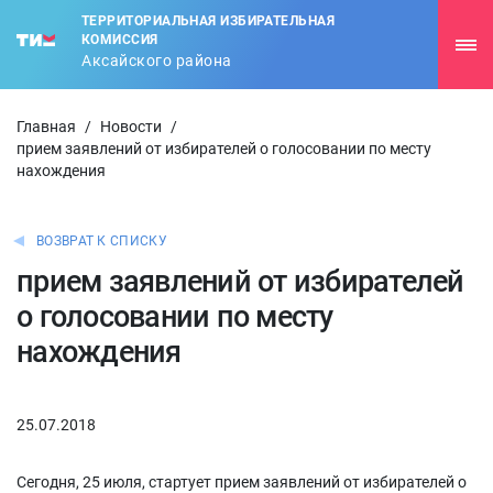
ТЕРРИТОРИАЛЬНАЯ ИЗБИРАТЕЛЬНАЯ
КОМИССИЯ
Аксайского района
Главная
/
Новости
/
прием заявлений от избирателей о голосовании по месту
нахождения
ВОЗВРАТ К СПИСКУ
прием заявлений от избирателей
о голосовании по месту
нахождения
25.07.2018
Сегодня, 25 июля, стартует прием заявлений от избирателей о