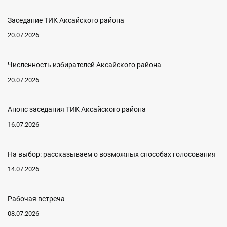
Заседание ТИК Аксайского района
20.07.2026
Численность избирателей Аксайского района
20.07.2026
Анонс заседания ТИК Аксайского района
16.07.2026
На выбор: рассказываем о возможных способах голосования
14.07.2026
Рабочая встреча
08.07.2026