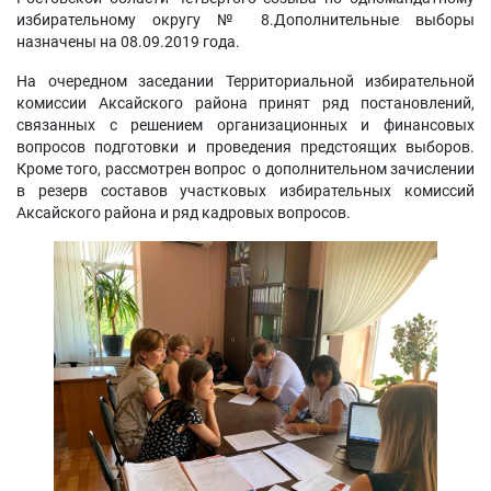
избирательному округу № 8.Дополнительные выборы
назначены на 08.09.2019 года.
На очередном заседании Территориальной избирательной
комиссии Аксайского района принят ряд постановлений,
связанных с решением организационных и финансовых
вопросов подготовки и проведения предстоящих выборов.
Кроме того, рассмотрен вопрос о дополнительном зачислении
в резерв составов участковых избирательных комиссий
Аксайского района и ряд кадровых вопросов.