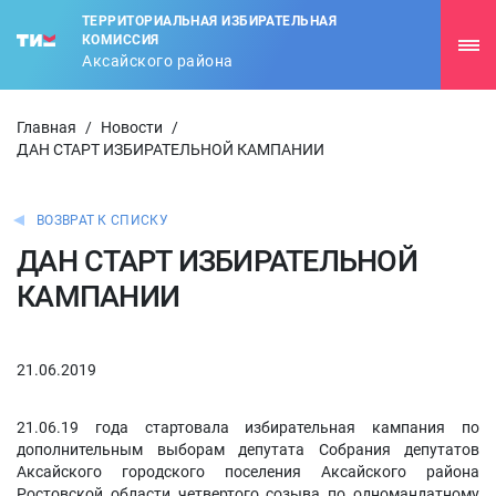
ТЕРРИТОРИАЛЬНАЯ ИЗБИРАТЕЛЬНАЯ
КОМИССИЯ
Аксайского района
Главная
/
Новости
/
ДАН СТАРТ ИЗБИРАТЕЛЬНОЙ КАМПАНИИ
ВОЗВРАТ К СПИСКУ
ДАН СТАРТ ИЗБИРАТЕЛЬНОЙ
КАМПАНИИ
21.06.2019
21.06.19 года стартовала избирательная кампания по
дополнительным выборам депутата Собрания депутатов
Аксайского городского поселения Аксайского района
Ростовской области четвертого созыва по одномандатному