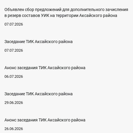
Объявлен сбор предложений для дополнительного зачисления
в резерв составов УИК на территории Аксайского района
07.07.2026
Заседание ТИК Аксайского района
07.07.2026
Анонс заседания ТИК Аксайского района
06.07.2026
Заседание ТИК Аксайского района
29.06.2026
Анонс заседания ТИК Аксайского района
26.06.2026