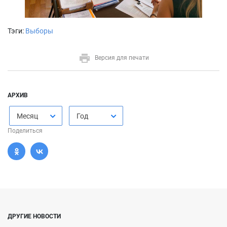
Тэги:
Выборы
Версия для печати
АРХИВ
Месяц
Год
Поделиться
ДРУГИЕ НОВОСТИ