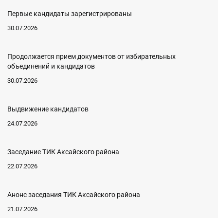
Первые кандидаты зарегистрированы
30.07.2026
Продолжается прием документов от избирательных
объединений и кандидатов
30.07.2026
Выдвижение кандидатов
24.07.2026
Заседание ТИК Аксайского района
22.07.2026
Анонс заседания ТИК Аксайского района
21.07.2026