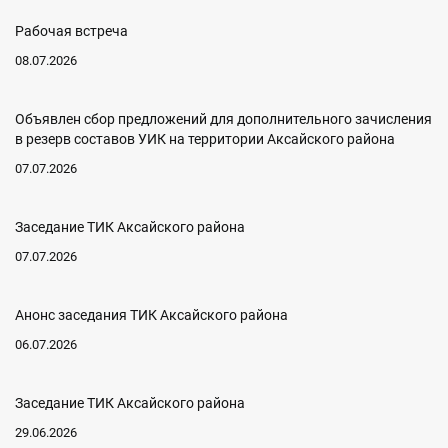
Рабочая встреча
08.07.2026
Объявлен сбор предложений для дополнительного зачисления
в резерв составов УИК на территории Аксайского района
07.07.2026
Заседание ТИК Аксайского района
07.07.2026
Анонс заседания ТИК Аксайского района
06.07.2026
Заседание ТИК Аксайского района
29.06.2026