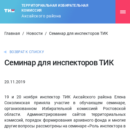
ТЕРРИТОРИАЛЬНАЯ ИЗБИРАТЕЛЬНАЯ
КОМИССИЯ
Аксайского района
Главная
/
Новости
/
Семинар для инспекторов ТИК
ВОЗВРАТ К СПИСКУ
Семинар для инспекторов ТИК
20.11.2019
19 и 20 ноября инспектор ТИК Аксайского района Елена
Соколинская приняла участие в обучающем семинаре,
организованном Избирательной комиссией Ростовской
области. Администрирование сайтов территориальных
комиссий, порядок формирования архивного фонда и многие
другие вопросы рассмотрены на семинаре «Роль инспектора в