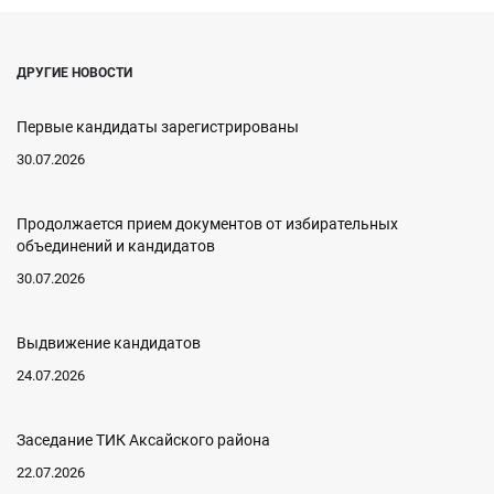
ДРУГИЕ НОВОСТИ
Первые кандидаты зарегистрированы
30.07.2026
Продолжается прием документов от избирательных
объединений и кандидатов
30.07.2026
Выдвижение кандидатов
24.07.2026
Заседание ТИК Аксайского района
22.07.2026