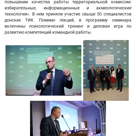
повышении качества работы территориальной комиссии:
избирательные, информационные и акмеологические
технологии». В нем приняли участие свыше 50 специалистов
донских ТИК. Помимо лекций, в программу семинара
включены психологический тренинг и деловая игра по
развитию компетенций командной работы.