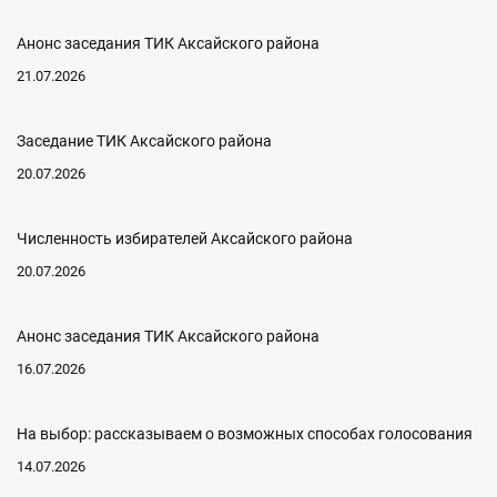
Анонс заседания ТИК Аксайского района
21.07.2026
Заседание ТИК Аксайского района
20.07.2026
Численность избирателей Аксайского района
20.07.2026
Анонс заседания ТИК Аксайского района
16.07.2026
На выбор: рассказываем о возможных способах голосования
14.07.2026