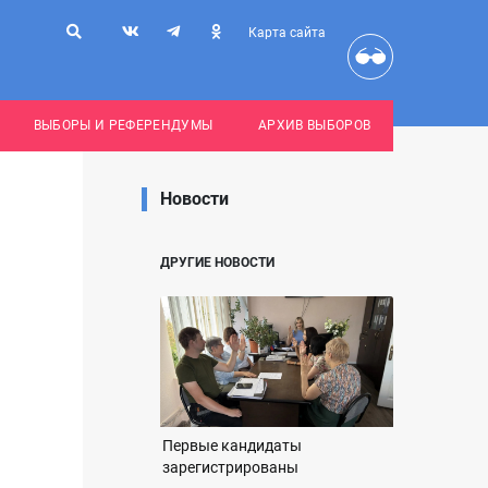
Карта сайта
ВЫБОРЫ И РЕФЕРЕНДУМЫ
АРХИВ ВЫБОРОВ
Новости
ДРУГИЕ НОВОСТИ
Первые кандидаты
зарегистрированы