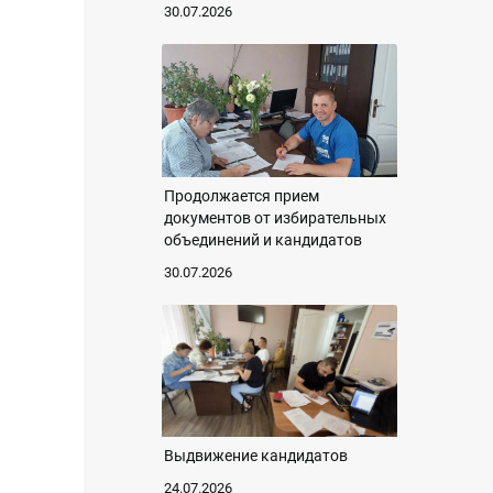
30.07.2026
Продолжается прием
документов от избирательных
объединений и кандидатов
30.07.2026
Выдвижение кандидатов
24.07.2026