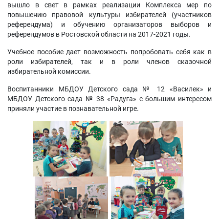
вышло в свет в рамках реализации Комплекса мер по
повышению правовой культуры избирателей (участников
референдума) и обучению организаторов выборов и
референдумов в Ростовской области на 2017-2021 годы.
Учебное пособие дает возможность попробовать себя как в
роли избирателей, так и в роли членов сказочной
избирательной комиссии.
Воспитанники МБДОУ Детского сада № 12 «Василек» и
МБДОУ Детского сада № 38 «Радуга» с большим интересом
приняли участие в познавательной игре.