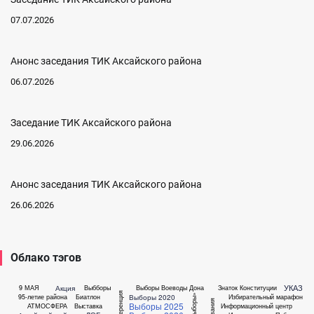
07.07.2026
Анонс заседания ТИК Аксайского района
06.07.2026
Заседание ТИК Аксайского района
29.06.2026
Анонс заседания ТИК Аксайского района
26.06.2026
Облако тэгов
УКАЗ
Акция
9 МАЯ
Выбборы
Выборы Воеводы Дона
Знаток Конституции
Выборы 2020
95-летие района
Биатлон
Избирательный марафон
Выборы 2025
АТМОСФЕРА
Выставка
Информационный центр