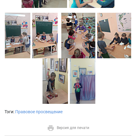
Тэги:
Правовое просвещение
Версия для печати