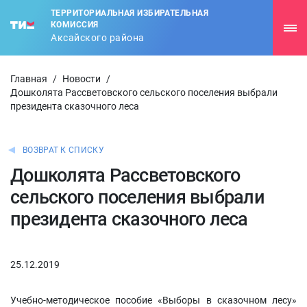
ТЕРРИТОРИАЛЬНАЯ ИЗБИРАТЕЛЬНАЯ
КОМИССИЯ
Аксайского района
Главная
/
Новости
/
Дошколята Рассветовского сельского поселения выбрали
президента сказочного леса
ВОЗВРАТ К СПИСКУ
Дошколята Рассветовского
сельского поселения выбрали
президента сказочного леса
25.12.2019
Учебно-методическое пособие «Выборы в сказочном лесу»