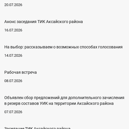
20.07.2026
Анонс заседания ТИК Аксайского района
16.07.2026
На выбор: рассказываем о возможных способах голосования
14.07.2026
Рабочая встреча
08.07.2026
Объявлен сбор предложений для дополнительного зачисления
в резерв составов УИК на территории Аксайского района
07.07.2026
Заседание ТИК Аксайского района