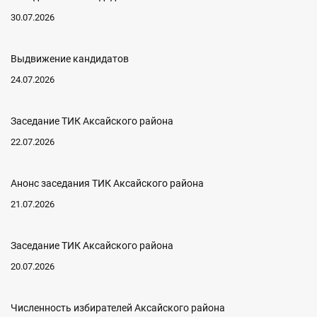
30.07.2026
Выдвижение кандидатов
24.07.2026
Заседание ТИК Аксайского района
22.07.2026
Анонс заседания ТИК Аксайского района
21.07.2026
Заседание ТИК Аксайского района
20.07.2026
Численность избирателей Аксайского района