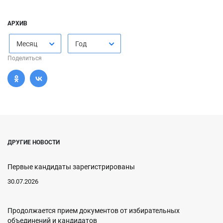
АРХИВ
Месяц
Год
Поделиться
ДРУГИЕ НОВОСТИ
Первые кандидаты зарегистрированы
30.07.2026
Продолжается прием документов от избирательных
объединений и кандидатов