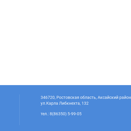
346720, Ростовская область, Аксайский район,
ул.Карла Либкнехта, 132
тел.: 8(86350) 5-99-05