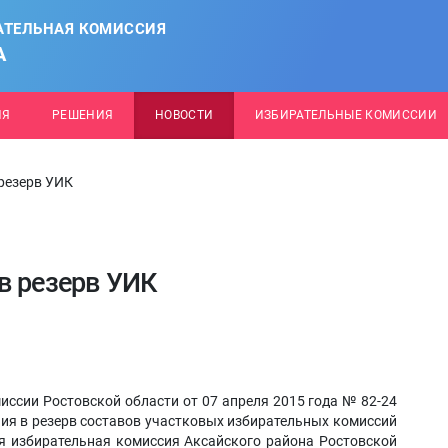
АТЕЛЬНАЯ КОМИССИЯ
А
ИЯ
РЕШЕНИЯ
НОВОСТИ
ИЗБИРАТЕЛЬНЫЕ КОМИССИИ
резерв УИК
в резерв УИК
иссии Ростовской области от 07 апреля 2015 года № 82-24
ия в резерв составов участковых избирательных комиссий
я избирательная комиссия Аксайского района Ростовской