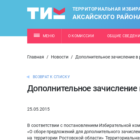
ТЕРРИТОРИАЛЬНАЯ ИЗБИР
АКСАЙСКОГО РАЙОН
МЕНЮ
О КОМИССИИ
ОБЩИЕ СВЕДЕН
Главная
/
Новости
/
Дополнительное зачисление в 
ВОЗВРАТ К СПИСКУ
Дополнительное зачисление 
25.05.2015
В соответствии с постановлением Избирательной ком
«О сборе предложений для дополнительного зачислен
на территории Ростовской области» Территориальна