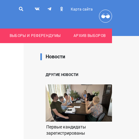
Карта сайта
ВЫБОРЫ И РЕФЕРЕНДУМЫ
АРХИВ ВЫБОРОВ
Новости
ДРУГИЕ НОВОСТИ
Первые кандидаты
зарегистрированы