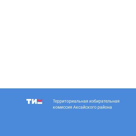
Территориальная избирательная
комиссия Аксайского района