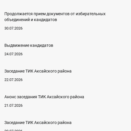
Продолжается прием документов от избирательных
объединений и кандидатов
30.07.2026
Выдвижение кандидатов
24.07.2026
Заседание ТИК Аксайского района
22.07.2026
Анонс заседания ТИК Аксайского района
21.07.2026
Заседание ТИК Аксайского района