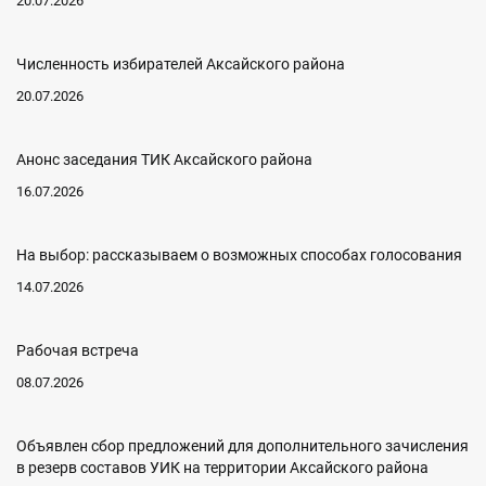
20.07.2026
Численность избирателей Аксайского района
20.07.2026
Анонс заседания ТИК Аксайского района
16.07.2026
На выбор: рассказываем о возможных способах голосования
14.07.2026
Рабочая встреча
08.07.2026
Объявлен сбор предложений для дополнительного зачисления
в резерв составов УИК на территории Аксайского района