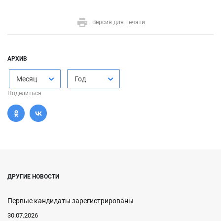
Версия для печати
АРХИВ
Месяц
Год
Поделиться
ДРУГИЕ НОВОСТИ
Первые кандидаты зарегистрированы
30.07.2026