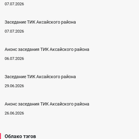
07.07.2026
Заседание ТИК Аксайского района
07.07.2026
Анонс заседания ТИК Аксайского района
06.07.2026
Заседание ТИК Аксайского района
29.06.2026
Анонс заседания ТИК Аксайского района
26.06.2026
Облако тэгов