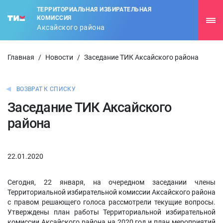
ТЕРРИТОРИАЛЬНАЯ ИЗБИРАТЕЛЬНАЯ
КОМИССИЯ
Аксайского района
Главная
/
Новости
/
Заседание ТИК Аксайского района
ВОЗВРАТ К СПИСКУ
Заседание ТИК Аксайского
района
22.01.2020
Сегодня, 22 января, на очередном заседании члены
Территориальной избирательной комиссии Аксайского района
с правом решающего голоса рассмотрели текущие вопросы.
Утверждены план работы Территориальной избирательной
комиссии Аксайского района на 2020 год и план мероприятий