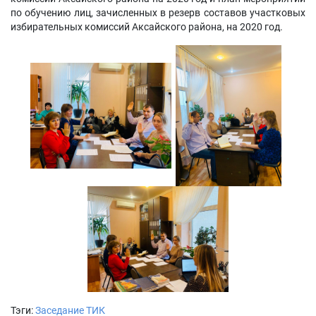
по обучению лиц, зачисленных в резерв составов участковых
избирательных комиссий Аксайского района, на 2020 год.
Тэги:
Заседание ТИК