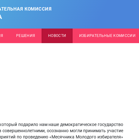
АТЕЛЬНАЯ КОМИССИЯ
А
ИЯ
РЕШЕНИЯ
НОВОСТИ
ИЗБИРАТЕЛЬНЫЕ КОМИССИИ
 который подарило нам наше демократическое государство
в совершеннолетними, осознанно могли принимать участие
приятий по проведению «Месячника Молодого избирателя»