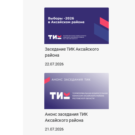
Заседание ТИК Аксайского
района
22.07.2026
Анонс заседания ТИК
Аксайского района
21.07.2026