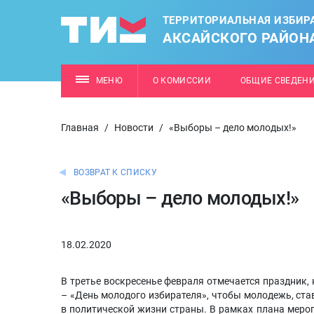
ТЕРРИТОРИАЛЬНАЯ ИЗБИР
АКСАЙСКОГО РАЙОН
МЕНЮ
О КОМИССИИ
ОБЩИЕ СВЕДЕН
Главная
/
Новости
/
«Выборы – дело молодых!»
ВОЗВРАТ К СПИСКУ
«Выборы – дело молодых!»
18.02.2020
В третье воскресенье февраля отмечается праздник,
– «День молодого избирателя», чтобы молодежь, ста
в политической жизни страны. В рамках плана меро