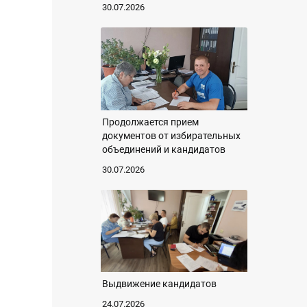
30.07.2026
Продолжается прием
документов от избирательных
объединений и кандидатов
30.07.2026
Выдвижение кандидатов
24.07.2026