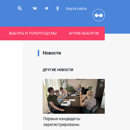
Карта сайта
ВЫБОРЫ И РЕФЕРЕНДУМЫ
АРХИВ ВЫБОРОВ
Новости
ДРУГИЕ НОВОСТИ
Первые кандидаты
зарегистрированы