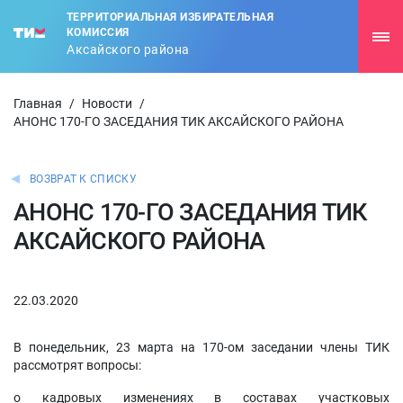
ТЕРРИТОРИАЛЬНАЯ ИЗБИРАТЕЛЬНАЯ
КОМИССИЯ
Аксайского района
Главная
/
Новости
/
АНОНС 170-ГО ЗАСЕДАНИЯ ТИК АКСАЙСКОГО РАЙОНА
ВОЗВРАТ К СПИСКУ
АНОНС 170-ГО ЗАСЕДАНИЯ ТИК
АКСАЙСКОГО РАЙОНА
22.03.2020
В понедельник, 23 марта на 170-ом заседании члены ТИК
рассмотрят вопросы:
о кадровых изменениях в составах участковых