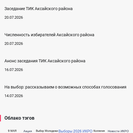
Заседание ТИК Аксайского района
20.07.2026
Численность избирателей Аксайского района
20.07.2026
Анонс заседания ТИК Аксайского района
16.07.2026
На выбор: рассказываем о возможных способах голосования
14.07.2026
Облако тэгов
Выборы 2026
ИКРО
Акция
Новости ИКРО
9 МАЯ
Выбор Молодежи
Коллегия