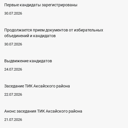
Первые кандидаты зарегистрированы
30.07.2026
Продолжается прием документов от избирательных
объединений и кандидатов
30.07.2026
Выдвижение кандидатов
24.07.2026
Заседание ТИК Аксайского района
22.07.2026
Анонс заседания ТИК Аксайского района
21.07.2026