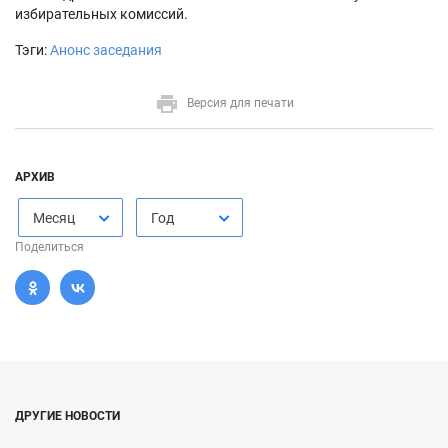
избирательных комиссий.
Тэги:
Анонс заседания
Версия для печати
АРХИВ
Месяц
Год
Поделиться
ДРУГИЕ НОВОСТИ