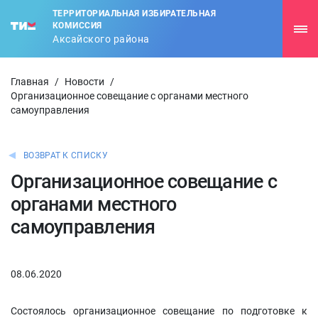
ТЕРРИТОРИАЛЬНАЯ ИЗБИРАТЕЛЬНАЯ
КОМИССИЯ
Аксайского района
Главная
/
Новости
/
Организационное совещание с органами местного
самоуправления
ВОЗВРАТ К СПИСКУ
Организационное совещание с
органами местного
самоуправления
08.06.2020
Состоялось организационное совещание по подготовке к