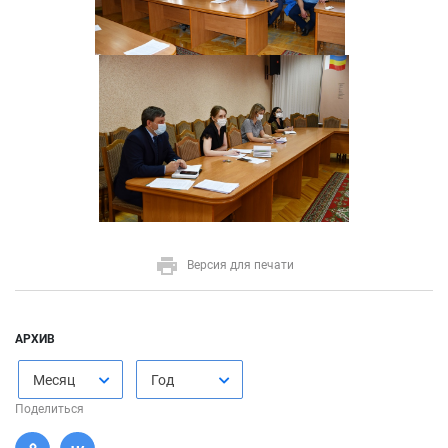
Версия для печати
АРХИВ
Месяц
Год
Поделиться