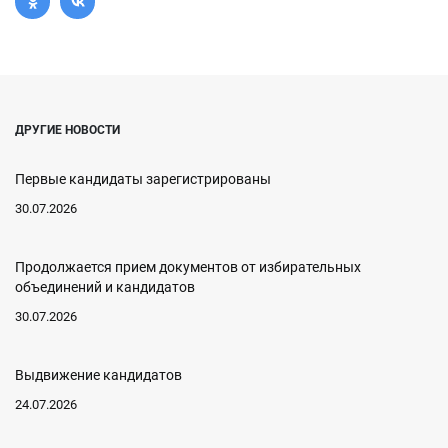
ДРУГИЕ НОВОСТИ
Первые кандидаты зарегистрированы
30.07.2026
Продолжается прием документов от избирательных
объединений и кандидатов
30.07.2026
Выдвижение кандидатов
24.07.2026