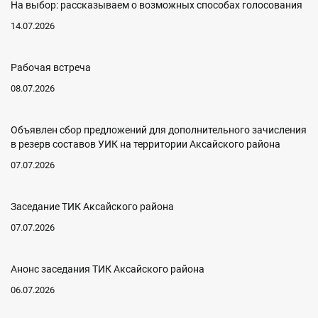
На выбор: рассказываем о возможных способах голосования
14.07.2026
Рабочая встреча
08.07.2026
Объявлен сбор предложений для дополнительного зачисления
в резерв составов УИК на территории Аксайского района
07.07.2026
Заседание ТИК Аксайского района
07.07.2026
Анонс заседания ТИК Аксайского района
06.07.2026