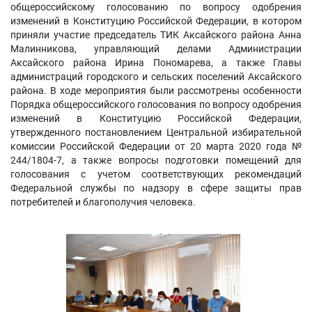
общероссийскому голосованию по вопросу одобрения
изменений в Конституцию Российской Федерации, в котором
приняли участие председатель ТИК Аксайского района Анна
Малинникова, управляющий делами Администрации
Аксайского района Ирина Пономарева, а также Главы
администраций городского и сельских поселений Аксайского
района. В ходе мероприятия были рассмотрены особенности
Порядка общероссийского голосования по вопросу одобрения
изменений в Конституцию Российской Федерации,
утвержденного постановлением Центральной избирательной
комиссии Российской Федерации от 20 марта 2020 года №
244/1804-7, а также вопросы подготовки помещений для
голосования с учетом соответствующих рекомендаций
Федеральной службы по надзору в сфере защиты прав
потребителей и благополучия человека.