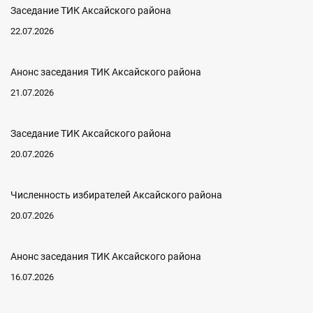
Заседание ТИК Аксайского района
22.07.2026
Анонс заседания ТИК Аксайского района
21.07.2026
Заседание ТИК Аксайского района
20.07.2026
Численность избирателей Аксайского района
20.07.2026
Анонс заседания ТИК Аксайского района
16.07.2026