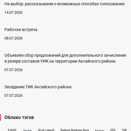
На выбор: рассказываем о возможных способах голосования
14.07.2026
Рабочая встреча
08.07.2026
Объявлен сбор предложений для дополнительного зачисления
в резерв составов УИК на территории Аксайского района
07.07.2026
Заседание ТИК Аксайского района
07.07.2026
Облако тэгов
Акция
Кадры
9 МАЯ
Всей семьей
Выборы Воеводы Дона
ППЗ
ТИК