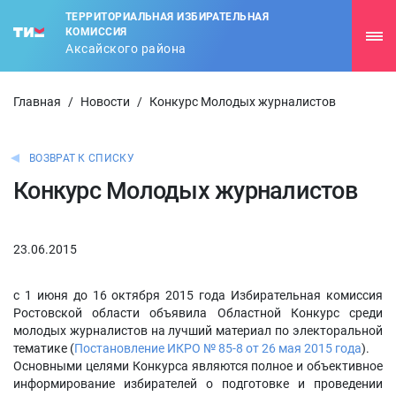
ТЕРРИТОРИАЛЬНАЯ ИЗБИРАТЕЛЬНАЯ
КОМИССИЯ
Аксайского района
Главная
/
Новости
/
Конкурс Молодых журналистов
ВОЗВРАТ К СПИСКУ
Конкурс Молодых журналистов
23.06.2015
с 1 июня до 16 октября 2015 года Избирательная комиссия
Ростовской области объявила Областной Конкурс среди
молодых журналистов на лучший материал по электоральной
тематике (
Постановление ИКРО № 85-8 от 26 мая 2015 года
).
Основными целями Конкурса являются полное и объективное
информирование избирателей о подготовке и проведении