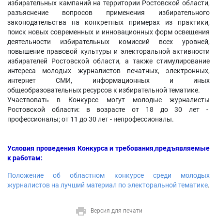
избирательных кампаний на территории Ростовской области,
разъяснение вопросов применения избирательного
законодательства на конкретных примерах из практики,
поиск новых современных и инновационных форм освещения
деятельности избирательных комиссий всех уровней,
повышение правовой культуры и электоральной активности
избирателей Ростовской области, а также стимулирование
интереса молодых журналистов печатных, электронных,
интернет СМИ, информационных и иных
общеобразовательных ресурсов к избирательной тематике.
Участвовать в Конкурсе могут молодые журналисты
Ростовской области: в возрасте от 18 до 30 лет -
профессионалы; от 11 до 30 лет - непрофессионалы.
Условия проведения Конкурса и требования,предъявляемые
к работам:
Положение об областном конкурсе среди молодых
журналистов на лучший материал по электоральной тематике
.
Версия для печати