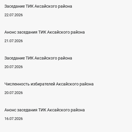
Заседание ТИК Аксайского района
22.07.2026
Анонс заседания ТИК Аксайского района
21.07.2026
Заседание ТИК Аксайского района
20.07.2026
Численность избирателей Аксайского района
20.07.2026
Анонс заседания ТИК Аксайского района
16.07.2026