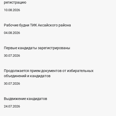
регистрацию
10.08.2026
Рабочие будни ТИК Аксайского района
04.08.2026
Первые кандидаты зарегистрированы
30.07.2026
Продолжается прием документов от избирательных
объединений и кандидатов
30.07.2026
Выдвижение кандидатов
24.07.2026