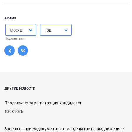
АРХИВ
Месяц
Год
Поделиться
ДРУГИЕ НОВОСТИ
Продолжается регистрация кандидатов
10.08.2026
Завершен прием документов от кандидатов на выдвижение и