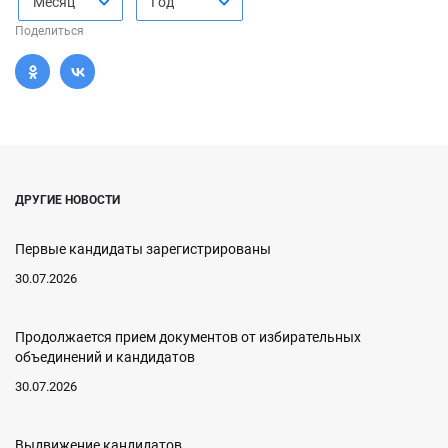
Месяц
Год
Поделиться
ДРУГИЕ НОВОСТИ
Первые кандидаты зарегистрированы
30.07.2026
Продолжается прием документов от избирательных
объединений и кандидатов
30.07.2026
Выдвижение кандидатов