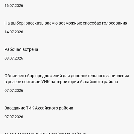
16.07.2026
На выбор: рассказываем о возможных способах голосования
14.07.2026
Рабочая встреча
08.07.2026
Объявлен сбор предложений для дополнительного зачисления
в резерв составов УИК на территории Аксайского района
07.07.2026
Заседание ТИК Аксайского района
07.07.2026