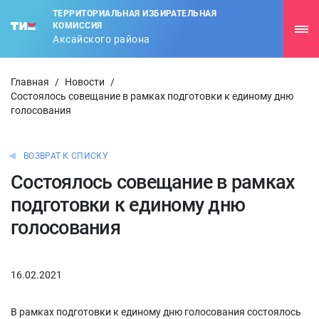
ТЕРРИТОРИАЛЬНАЯ ИЗБИРАТЕЛЬНАЯ
КОМИССИЯ
Аксайского района
Главная
/
Новости
/
Состоялось совещание в рамках подготовки к единому дню
голосования
ВОЗВРАТ К СПИСКУ
Состоялось совещание в рамках
подготовки к единому дню
голосования
16.02.2021
В рамках подготовки к единому дню голосования состоялось