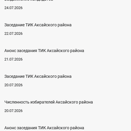
24.07.2026
Заседание ТИК Аксайского района
22.07.2026
Анонс заседания ТИК Аксайского района
21.07.2026
Заседание ТИК Аксайского района
20.07.2026
Численность избирателей Аксайского района
20.07.2026
Анонс заседания ТИК Аксайского района