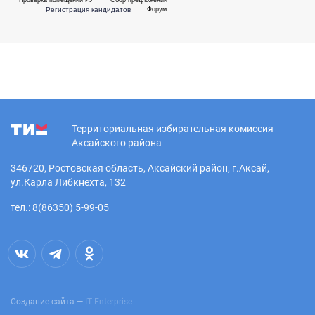
Регистрация кандидатов
Форум
Территориальная избирательная комиссия
Аксайского района
346720, Ростовская область, Аксайский район, г.Аксай,
ул.Карла Либкнехта, 132
тел.: 8(86350) 5-99-05
Создание сайта —
IT Enterprise