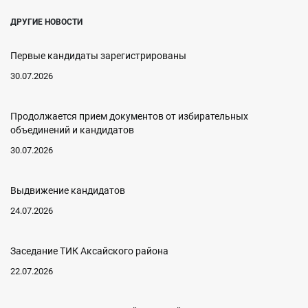
ДРУГИЕ НОВОСТИ
Первые кандидаты зарегистрированы
30.07.2026
Продолжается прием документов от избирательных
объединений и кандидатов
30.07.2026
Выдвижение кандидатов
24.07.2026
Заседание ТИК Аксайского района
22.07.2026