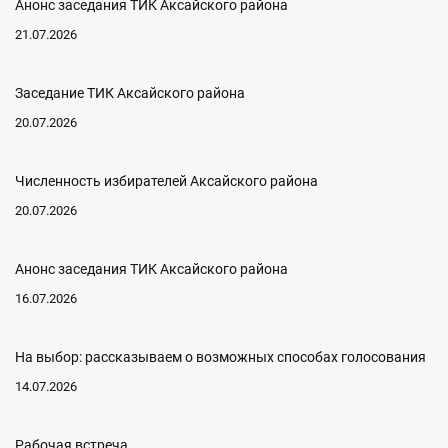
Анонс заседания ТИК Аксайского района
21.07.2026
Заседание ТИК Аксайского района
20.07.2026
Численность избирателей Аксайского района
20.07.2026
Анонс заседания ТИК Аксайского района
16.07.2026
На выбор: рассказываем о возможных способах голосования
14.07.2026
Рабочая встреча