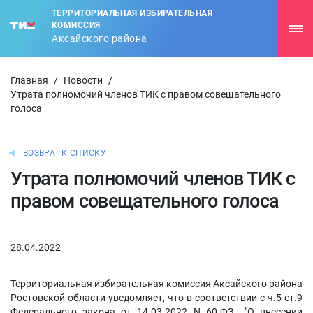
ТЕРРИТОРИАЛЬНАЯ ИЗБИРАТЕЛЬНАЯ
КОМИССИЯ
Аксайского района
Главная
/
Новости
/
Утрата полномочий членов ТИК с правом совещательного
голоса
ВОЗВРАТ К СПИСКУ
Утрата полномочий членов ТИК с
правом совещательного голоса
28.04.2022
Территориальная избирательная комиссия Аксайского района
Ростовской области уведомляет, что в соответствии с ч.5 ст.9
Федерального закона от 14.03.2022 N 60-ФЗ "О внесении