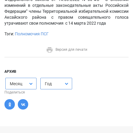
изменений в отдельные законодательные акты Российской
Федерации" члены Территориальной избирательной комиссии
Аксайского района с правом совещательного голоса
утрачивают свои полномочия с 14 марта 2022 года
Тэги:
Полномочия ПСГ
Версия для печати
АРХИВ
Месяц
Год
Поделиться