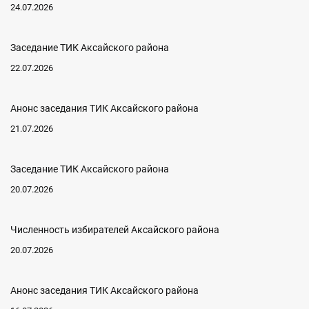
24.07.2026
Заседание ТИК Аксайского района
22.07.2026
Анонс заседания ТИК Аксайского района
21.07.2026
Заседание ТИК Аксайского района
20.07.2026
Численность избирателей Аксайского района
20.07.2026
Анонс заседания ТИК Аксайского района