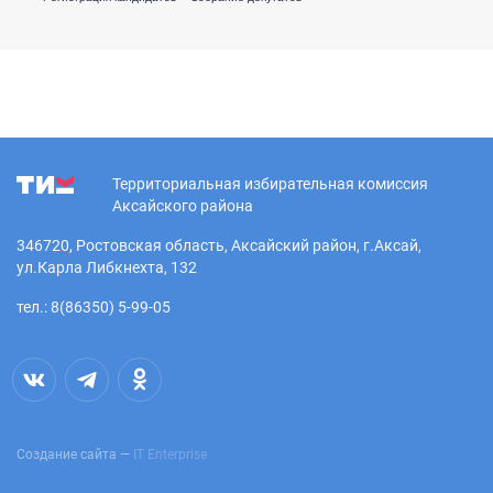
Территориальная избирательная комиссия
Аксайского района
346720, Ростовская область, Аксайский район, г.Аксай,
ул.Карла Либкнехта, 132
тел.: 8(86350) 5-99-05
Создание сайта —
IT Enterprise