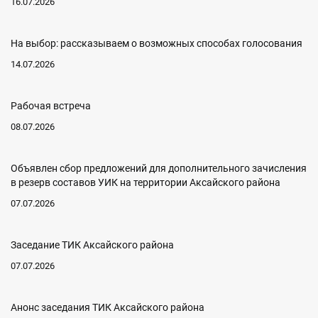
16.07.2026
На выбор: рассказываем о возможных способах голосования
14.07.2026
Рабочая встреча
08.07.2026
Объявлен сбор предложений для дополнительного зачисления
в резерв составов УИК на территории Аксайского района
07.07.2026
Заседание ТИК Аксайского района
07.07.2026
Анонс заседания ТИК Аксайского района