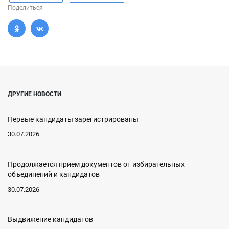
Поделиться
ДРУГИЕ НОВОСТИ
Первые кандидаты зарегистрированы
30.07.2026
Продолжается прием документов от избирательных
объединений и кандидатов
30.07.2026
Выдвижение кандидатов