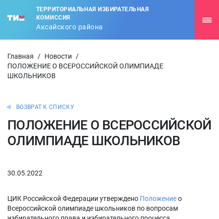
ТЕРРИТОРИАЛЬНАЯ ИЗБИРАТЕЛЬНАЯ
КОМИССИЯ
Аксайского района
Главная
/
Новости
/
ПОЛОЖЕНИЕ О ВСЕРОССИЙСКОЙ ОЛИМПИАДЕ
ШКОЛЬНИКОВ
ВОЗВРАТ К СПИСКУ
ПОЛОЖЕНИЕ О ВСЕРОССИЙСКОЙ
ОЛИМПИАДЕ ШКОЛЬНИКОВ
30.05.2022
ЦИК Российской Федерации утверждено
Положение
о
Всероссийской олимпиаде школьников по вопросам
избирательного права и избирательного процесса.