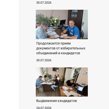
30.07.2026
Продолжается прием
документов от избирательных
объединений и кандидатов
30.07.2026
Выдвижение кандидатов
24.07.2026