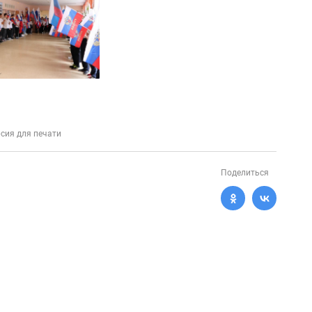
сия для печати
Поделиться