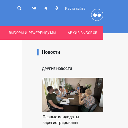
Карта сайта
ВЫБОРЫ И РЕФЕРЕНДУМЫ
АРХИВ ВЫБОРОВ
Новости
ДРУГИЕ НОВОСТИ
Первые кандидаты
зарегистрированы