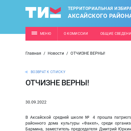
ТЕРРИТОРИАЛЬНАЯ ИЗБИР
АКСАЙСКОГО РАЙОН
МЕНЮ
О КОМИССИИ
ОБЩИЕ СВЕДЕН
Главная
/
Новости
/
ОТЧИЗНЕ ВЕРНЫ!
ВОЗВРАТ К СПИСКУ
ОТЧИЗНЕ ВЕРНЫ!
30.09.2022
В Аксайской средней школе № 4 прошла патриоти
районного дома культуры «Факел», среди орган
Бармина, заместитель председателя Дмитрий Юрки