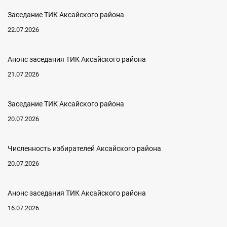
Заседание ТИК Аксайского района
22.07.2026
Анонс заседания ТИК Аксайского района
21.07.2026
Заседание ТИК Аксайского района
20.07.2026
Численность избирателей Аксайского района
20.07.2026
Анонс заседания ТИК Аксайского района
16.07.2026