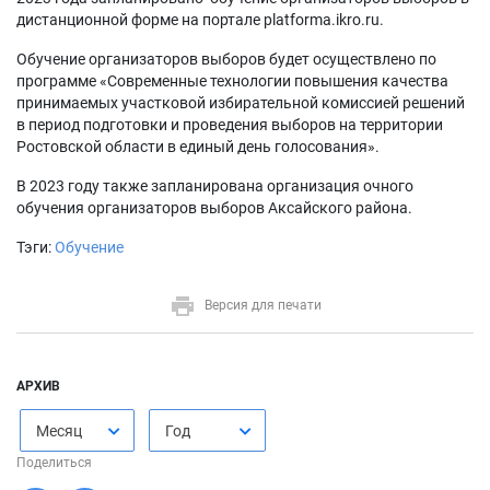
дистанционной форме на портале platforma.ikro.ru.
Обучение организаторов выборов будет осуществлено по
программе «Современные технологии повышения качества
принимаемых участковой избирательной комиссией решений
в период подготовки и проведения выборов на территории
Ростовской области в единый день голосования».
В 2023 году также запланирована организация очного
обучения организаторов выборов Аксайского района.
Тэги:
Обучение
Версия для печати
АРХИВ
Месяц
Год
Поделиться