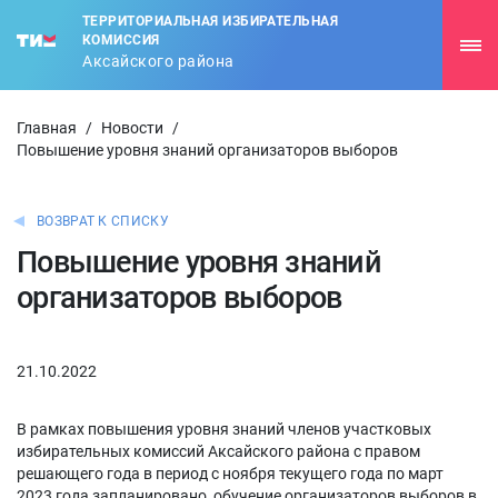
ТЕРРИТОРИАЛЬНАЯ ИЗБИРАТЕЛЬНАЯ
КОМИССИЯ
Аксайского района
Главная
/
Новости
/
Повышение уровня знаний организаторов выборов
ВОЗВРАТ К СПИСКУ
Повышение уровня знаний
организаторов выборов
21.10.2022
В рамках повышения уровня знаний членов участковых
избирательных комиссий Аксайского района с правом
решающего года в период с ноября текущего года по март
2023 года запланировано обучение организаторов выборов в