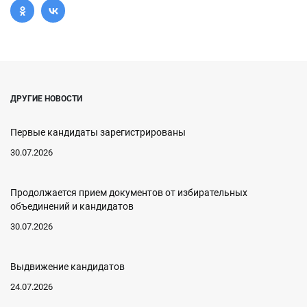
ДРУГИЕ НОВОСТИ
Первые кандидаты зарегистрированы
30.07.2026
Продолжается прием документов от избирательных
объединений и кандидатов
30.07.2026
Выдвижение кандидатов
24.07.2026