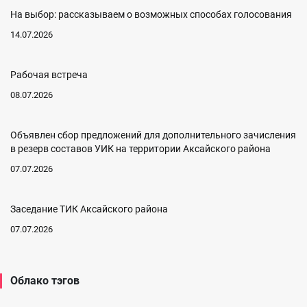
На выбор: рассказываем о возможных способах голосования
14.07.2026
Рабочая встреча
08.07.2026
Объявлен сбор предложений для дополнительного зачисления
в резерв составов УИК на территории Аксайского района
07.07.2026
Заседание ТИК Аксайского района
07.07.2026
Облако тэгов