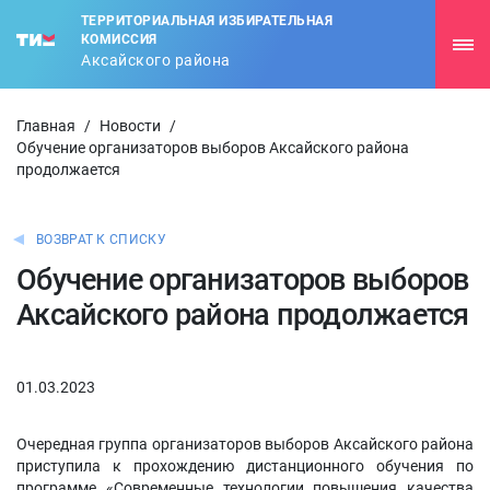
ТЕРРИТОРИАЛЬНАЯ ИЗБИРАТЕЛЬНАЯ
КОМИССИЯ
Аксайского района
Главная
/
Новости
/
Обучение организаторов выборов Аксайского района
продолжается
ВОЗВРАТ К СПИСКУ
Обучение организаторов выборов
Аксайского района продолжается
01.03.2023
Очередная группа организаторов выборов Аксайского района
приступила к прохождению дистанционного обучения по
программе «Современные технологии повышения качества