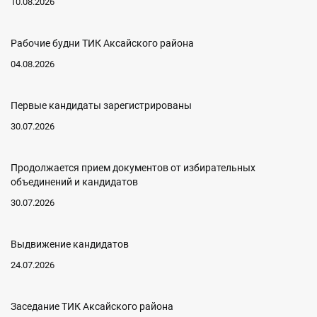
10.08.2026
Рабочие будни ТИК Аксайского района
04.08.2026
Первые кандидаты зарегистрированы
30.07.2026
Продолжается прием документов от избирательных
объединений и кандидатов
30.07.2026
Выдвижение кандидатов
24.07.2026
Заседание ТИК Аксайского района