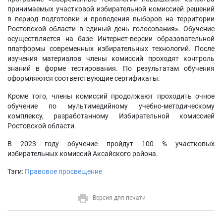
принимаемых участковой избирательной комиссией решений
в период подготовки и проведения выборов на территории
Ростовской области в единый день голосования». Обучение
осуществляется на базе Интернет-версии образовательной
платформы современных избирательных технологий. После
изучения материалов члены комиссий проходят контроль
знаний в форме тестирования. По результатам обучения
оформляются соответствующие сертификаты.
Кроме того, члены комиссий продолжают проходить очное
обучение по мультимедийному учебно-методическому
комплексу, разработанному Избирательной комиссией
Ростовской области.
В 2023 году обучение пройдут 100 % участковых
избирательных комиссий Аксайского района.
Тэги:
Правовое просвещение
Версия для печати