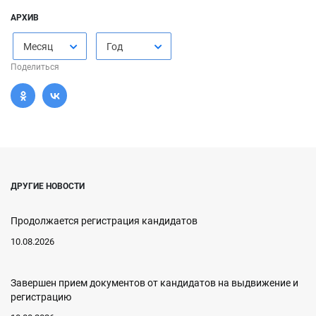
АРХИВ
Месяц
Год
Поделиться
ДРУГИЕ НОВОСТИ
Продолжается регистрация кандидатов
10.08.2026
Завершен прием документов от кандидатов на выдвижение и
регистрацию