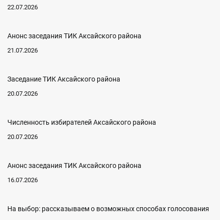
22.07.2026
Анонс заседания ТИК Аксайского района
21.07.2026
Заседание ТИК Аксайского района
20.07.2026
Численность избирателей Аксайского района
20.07.2026
Анонс заседания ТИК Аксайского района
16.07.2026
На выбор: рассказываем о возможных способах голосования