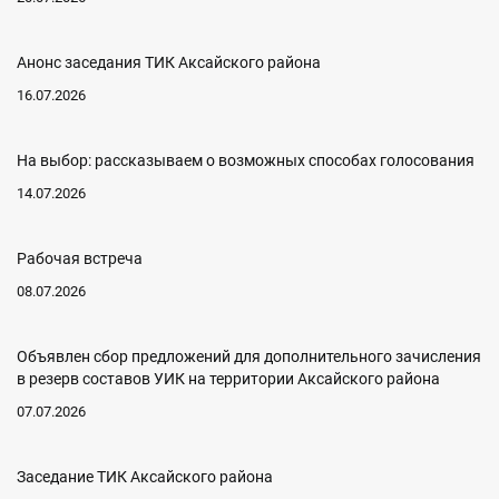
Анонс заседания ТИК Аксайского района
16.07.2026
На выбор: рассказываем о возможных способах голосования
14.07.2026
Рабочая встреча
08.07.2026
Объявлен сбор предложений для дополнительного зачисления
в резерв составов УИК на территории Аксайского района
07.07.2026
Заседание ТИК Аксайского района