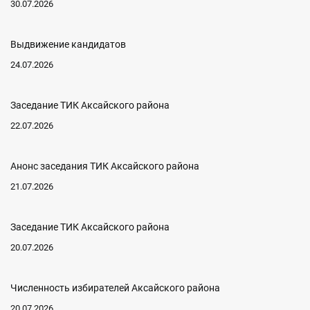
30.07.2026
Выдвижение кандидатов
24.07.2026
Заседание ТИК Аксайского района
22.07.2026
Анонс заседания ТИК Аксайского района
21.07.2026
Заседание ТИК Аксайского района
20.07.2026
Численность избирателей Аксайского района
20.07.2026