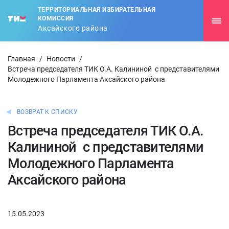
ТЕРРИТОРИАЛЬНАЯ ИЗБИРАТЕЛЬНАЯ
КОМИССИЯ
Аксайского района
Главная
/
Новости
/
Встреча председателя ТИК О.А. Калининой с представителями
Молодежного Парламента Аксайского района
ВОЗВРАТ К СПИСКУ
Встреча председателя ТИК О.А.
Калининой с представителями
Молодежного Парламента
Аксайского района
15.05.2023