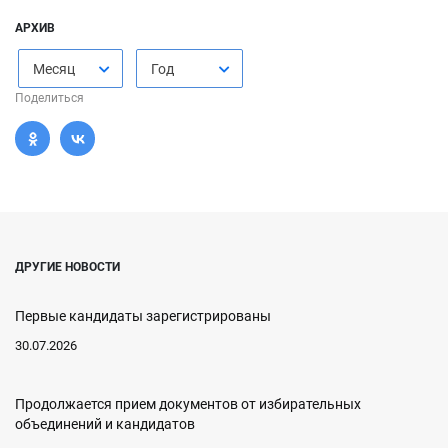
АРХИВ
Месяц
Год
Поделиться
ДРУГИЕ НОВОСТИ
Первые кандидаты зарегистрированы
30.07.2026
Продолжается прием документов от избирательных
объединений и кандидатов