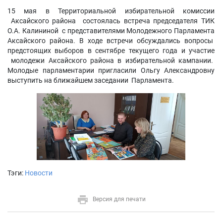
15 мая в Территориальной избирательной комиссии
Аксайского района состоялась встреча председателя ТИК
О.А. Калининой с представителями Молодежного Парламента
Аксайского района. В ходе встречи обсуждались вопросы
предстоящих выборов в сентябре текущего года и участие
молодежи Аксайского района в избирательной кампании.
Молодые парламентарии пригласили Ольгу Александровну
выступить на ближайшем заседании Парламента.
Тэги:
Новости
Версия для печати