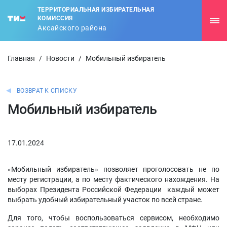
ТЕРРИТОРИАЛЬНАЯ ИЗБИРАТЕЛЬНАЯ
КОМИССИЯ
Аксайского района
Главная
/
Новости
/
Мобильный избиратель
ВОЗВРАТ К СПИСКУ
Мобильный избиратель
17.01.2024
«Мобильный избиратель» позволяет проголосовать не по
месту регистрации, а по месту фактического нахождения. На
выборах Президента Российской Федерации каждый может
выбрать удобный избирательный участок по всей стране.
Для того, чтобы воспользоваться сервисом, необходимо