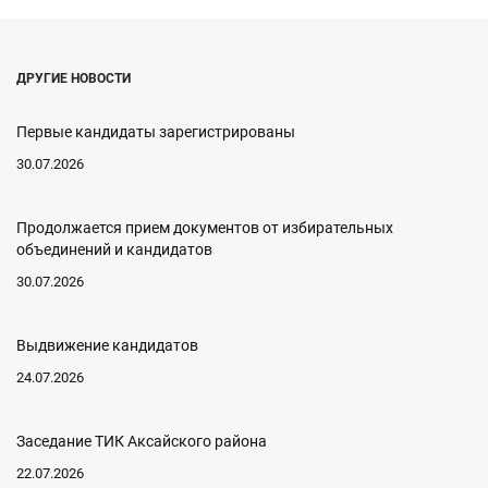
ДРУГИЕ НОВОСТИ
Первые кандидаты зарегистрированы
30.07.2026
Продолжается прием документов от избирательных
объединений и кандидатов
30.07.2026
Выдвижение кандидатов
24.07.2026
Заседание ТИК Аксайского района
22.07.2026