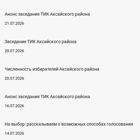
Анонс заседания ТИК Аксайского района
21.07.2026
Заседание ТИК Аксайского района
20.07.2026
Численность избирателей Аксайского района
20.07.2026
Анонс заседания ТИК Аксайского района
16.07.2026
На выбор: рассказываем о возможных способах голосования
14.07.2026