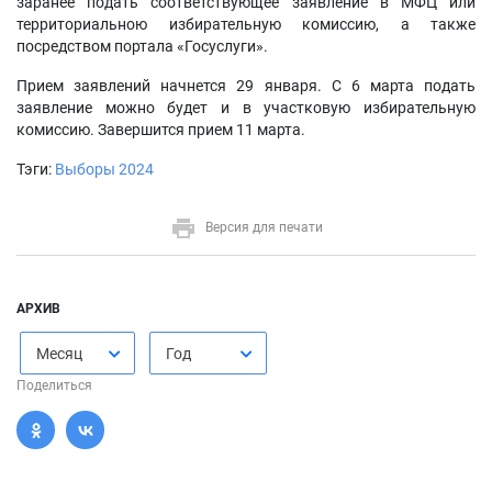
заранее подать соответствующее заявление в МФЦ или
территориальною избирательную комиссию, а также
посредством портала «Госуслуги».
Прием заявлений начнется 29 января. С 6 марта подать
заявление можно будет и в участковую избирательную
комиссию. Завершится прием 11 марта.
Тэги:
Выборы 2024
Версия для печати
АРХИВ
Месяц
Год
Поделиться