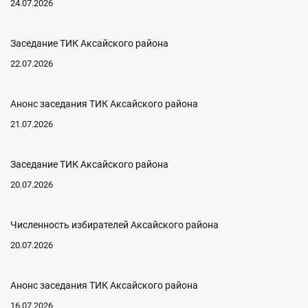
24.07.2026
Заседание ТИК Аксайского района
22.07.2026
Анонс заседания ТИК Аксайского района
21.07.2026
Заседание ТИК Аксайского района
20.07.2026
Численность избирателей Аксайского района
20.07.2026
Анонс заседания ТИК Аксайского района
16.07.2026