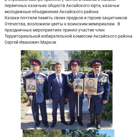
первичных казачьих обществ Аксайского юрта, казачьи
молодежные объединения Аксайского района.
Казаки почтили память своих предков и героев-защитников
Отечества, возложили цветы к воинским мемориалам. В
праздничных мероприятиях принял участие член
Территориальной избирательной комиссии Аксайского района
Сергей Иванович Марков