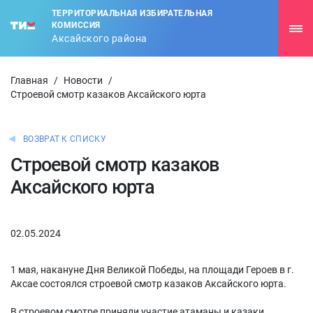
ТЕРРИТОРИАЛЬНАЯ ИЗБИРАТЕЛЬНАЯ
КОМИССИЯ
Аксайского района
Главная
/
Новости
/
Строевой смотр казаков Аксайского юрта
ВОЗВРАТ К СПИСКУ
Строевой смотр казаков
Аксайского юрта
02.05.2024
1 мая, накануне Дня Великой Победы, на площади Героев в г.
Аксае состоялся строевой смотр казаков Аксайского юрта.
В строевом смотре приняли участие атаманы и казаки