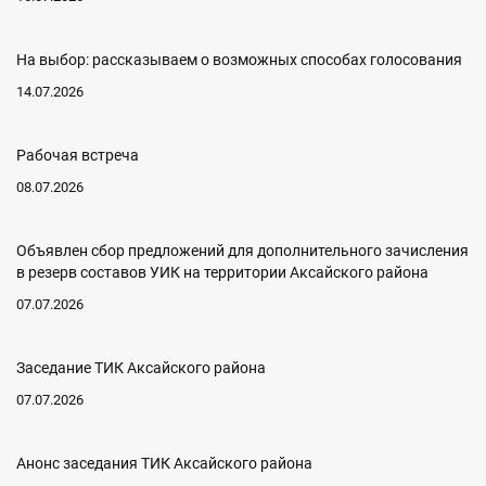
На выбор: рассказываем о возможных способах голосования
14.07.2026
Рабочая встреча
08.07.2026
Объявлен сбор предложений для дополнительного зачисления
в резерв составов УИК на территории Аксайского района
07.07.2026
Заседание ТИК Аксайского района
07.07.2026
Анонс заседания ТИК Аксайского района