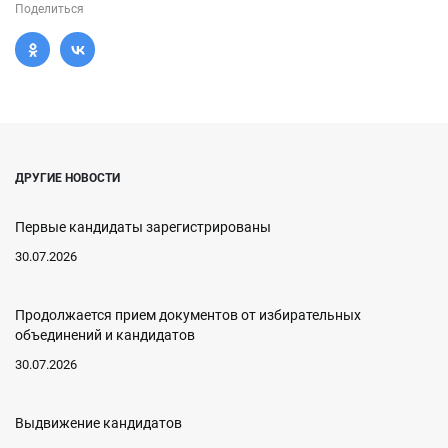
Поделиться
ДРУГИЕ НОВОСТИ
Первые кандидаты зарегистрированы
30.07.2026
Продолжается прием документов от избирательных
объединений и кандидатов
30.07.2026
Выдвижение кандидатов