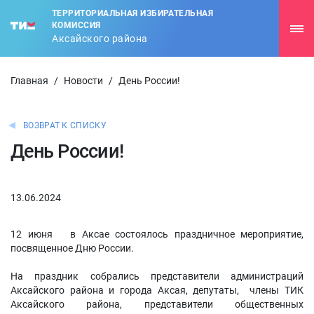
ТЕРРИТОРИАЛЬНАЯ ИЗБИРАТЕЛЬНАЯ
КОМИССИЯ
Аксайского района
Главная
/
Новости
/
День России!
ВОЗВРАТ К СПИСКУ
День России!
13.06.2024
12 июня в Аксае состоялось праздничное мероприятие,
посвященное Дню России.
На праздник собрались представители администраций
Аксайского района и города Аксая, депутаты, члены ТИК
Аксайского района, представители общественных