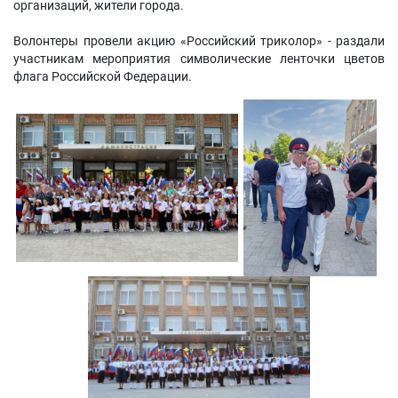
организаций, жители города.
Волонтеры провели акцию «Российский триколор» - раздали
участникам мероприятия символические ленточки цветов
флага Российской Федерации.