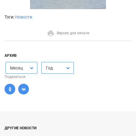
Тэги:
Новости
Версия для печати
АРХИВ
Месяц
Год
Поделиться
ДРУГИЕ НОВОСТИ