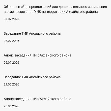
Объявлен сбор предложений для дополнительного зачисления
в резерв составов УИК на территории Аксайского района
07.07.2026
Заседание ТИК Аксайского района
07.07.2026
Анонс заседания ТИК Аксайского района
06.07.2026
Заседание ТИК Аксайского района
29.06.2026
Анонс заседания ТИК Аксайского района
26.06.2026