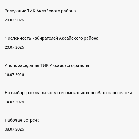
Заседание ТИК Аксайского района
20.07.2026
Численность избирателей Аксайского района
20.07.2026
Анонс заседания ТИК Аксайского района
16.07.2026
На выбор: рассказываем о возможных способах голосования
14.07.2026
Рабочая встреча
08.07.2026