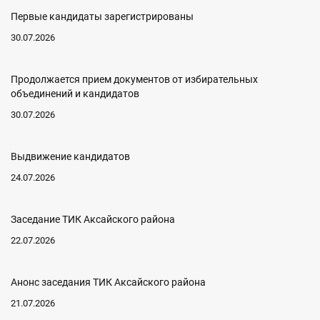
Первые кандидаты зарегистрированы
30.07.2026
Продолжается прием документов от избирательных
объединений и кандидатов
30.07.2026
Выдвижение кандидатов
24.07.2026
Заседание ТИК Аксайского района
22.07.2026
Анонс заседания ТИК Аксайского района
21.07.2026