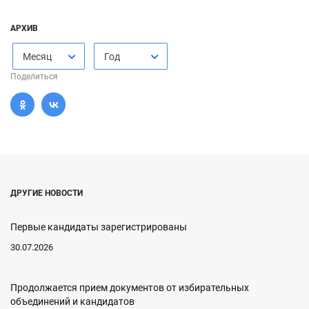
АРХИВ
Месяц
Год
Поделиться
ДРУГИЕ НОВОСТИ
Первые кандидаты зарегистрированы
30.07.2026
Продолжается прием документов от избирательных
объединений и кандидатов