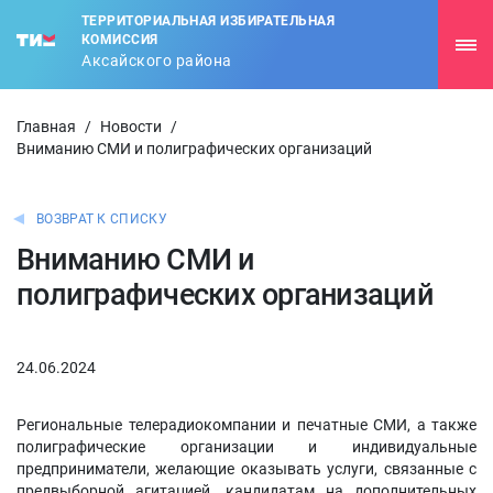
ТЕРРИТОРИАЛЬНАЯ ИЗБИРАТЕЛЬНАЯ
КОМИССИЯ
Аксайского района
Главная
/
Новости
/
Вниманию СМИ и полиграфических организаций
ВОЗВРАТ К СПИСКУ
Вниманию СМИ и
полиграфических организаций
24.06.2024
Региональные телерадиокомпании и печатные СМИ, а также
полиграфические организации и индивидуальные
предприниматели, желающие оказывать услуги, связанные с
предвыборной агитацией, кандидатам на дополнительных