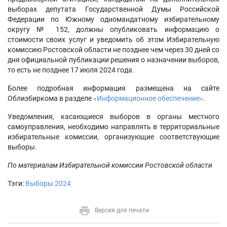
выборах депутата Государственной Думы Российской
Федерации по Южному одномандатному избирательному
округу № 152, должны опубликовать информацию о
стоимости своих услуг и уведомить об этом Избирательную
комиссию Ростовской области не позднее чем через 30 дней со
дня официальной публикации решения о назначении выборов,
то есть не позднее 17 июля 2024 года.
Более подробная информация размещена на сайте
Облизбиркома в разделе
«Информационное обеспечение»
.
Уведомления, касающиеся выборов в органы местного
самоуправления, необходимо направлять в территориальные
избирательные комиссии, организующие соответствующие
выборы.
По материалам Избирательной комиссии Ростовской области
Тэги:
Выборы 2024
Версия для печати