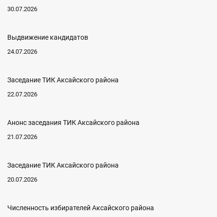
30.07.2026
Выдвижение кандидатов
24.07.2026
Заседание ТИК Аксайского района
22.07.2026
Анонс заседания ТИК Аксайского района
21.07.2026
Заседание ТИК Аксайского района
20.07.2026
Численность избирателей Аксайского района