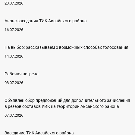
20.07.2026
Анонс заседания ТИК Аксайского района
16.07.2026
На выбор: рассказываем о возможных способах голосования
14.07.2026
Рабочая встреча
08.07.2026
Объявлен сбор предложений для дополнительного зачисления
в резерв составов УИК на территории Аксайского района
07.07.2026
Заседание ТИК Аксайского района