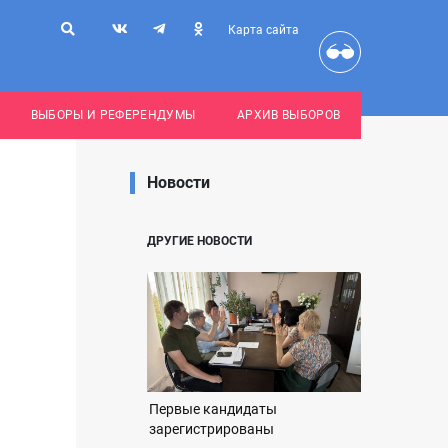
Карта сайта
ВЫБОРЫ И РЕФЕРЕНДУМЫ
АРХИВ ВЫБОРОВ
Новости
ДРУГИЕ НОВОСТИ
Первые кандидаты
зарегистрированы