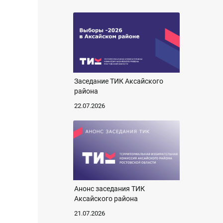
Заседание ТИК Аксайского
района
22.07.2026
Анонс заседания ТИК
Аксайского района
21.07.2026