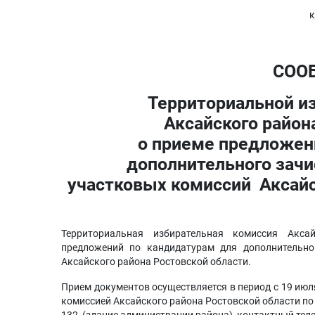
к
СОО
Территориальной и
Аксайского район
о приеме предложен
дополнительного зачи
участковых комиссий Аксайс
Территориальная избирательная комиссия Акса
предложений по кандидатурам для дополнительно
Аксайского района Ростовской области.
Прием документов осуществляется в период с 19 июл
комиссией Аксайского района Ростовской области по ад