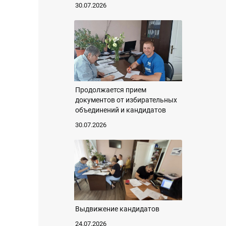
30.07.2026
Продолжается прием
документов от избирательных
объединений и кандидатов
30.07.2026
Выдвижение кандидатов
24.07.2026