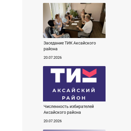
Заседание ТИК Аксайского
района
20.07.2026
Численность избирателей
Аксайского района
20.07.2026