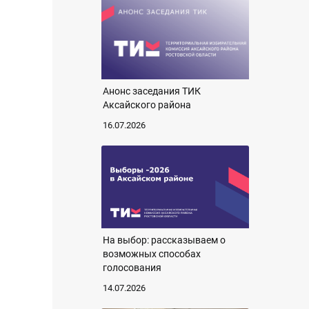
Анонс заседания ТИК
Аксайского района
16.07.2026
На выбор: рассказываем о
возможных способах
голосования
14.07.2026