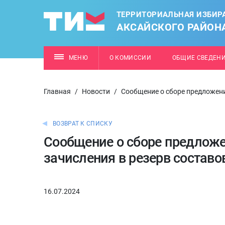
ТЕРРИТОРИАЛЬНАЯ ИЗБИР
АКСАЙСКОГО РАЙОН
МЕНЮ
О КОМИССИИ
ОБЩИЕ СВЕДЕН
Главная
/
Новости
/
Сообщение о сборе предложени
ВОЗВРАТ К СПИСКУ
Сообщение о сборе предложе
зачисления в резерв составо
16.07.2024