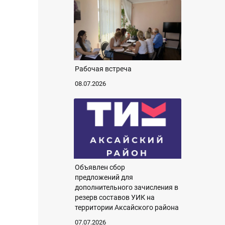
Рабочая встреча
08.07.2026
Объявлен сбор
предложений для
дополнительного зачисления в
резерв составов УИК на
территории Аксайского района
07.07.2026