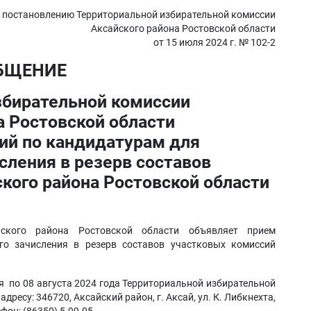
 постановлению Территориальной избирательной комиссии
Аксайского района Ростовской области
от 15 июля 2024 г. № 102-2
БЩЕНИЕ
збирательной комиссии
а Ростовской области
ий по кандидатурам для
сления в резерв составов
кого района Ростовской области
йского района Ростовской области объявляет прием
го зачисления в резерв составов участковых комиссий
я по 08 августа 2024 года Территориальной избирательной
ресу: 346720, Аксайский район, г. Аксай, ул. К. Либкнехта,