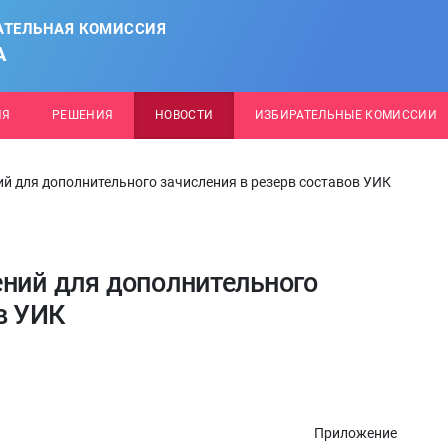
АТЕЛЬНАЯ КОМИССИЯ
А
ИЯ
РЕШЕНИЯ
НОВОСТИ
ИЗБИРАТЕЛЬНЫЕ КОМИССИИ
й для дополнительного зачисления в резерв составов УИК
ний для дополнительного
в УИК
Приложение