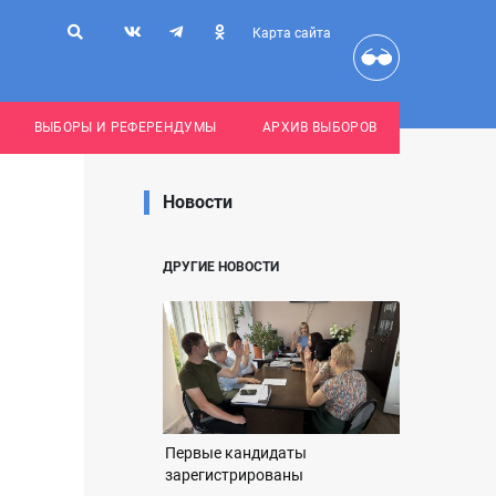
Карта сайта
ВЫБОРЫ И РЕФЕРЕНДУМЫ
АРХИВ ВЫБОРОВ
Новости
ДРУГИЕ НОВОСТИ
Первые кандидаты
зарегистрированы