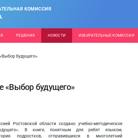
АТЕЛЬНАЯ КОМИССИЯ
А
ИЯ
РЕШЕНИЯ
НОВОСТИ
ИЗБИРАТЕЛЬНЫЕ КОМИССИИ
 «Выбор будущего»
е «Выбор будущего»
сией Ростовской области создано учебно-методическое
удущего». В книге, понятным для ребят языком,
стория подростков, отправившихся в многолетний