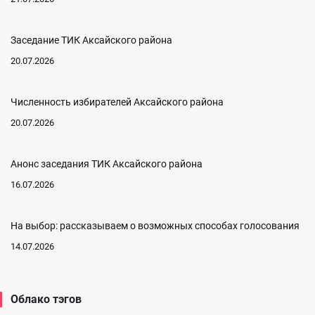
Заседание ТИК Аксайского района
20.07.2026
Численность избирателей Аксайского района
20.07.2026
Анонс заседания ТИК Аксайского района
16.07.2026
На выбор: рассказываем о возможных способах голосования
14.07.2026
Облако тэгов