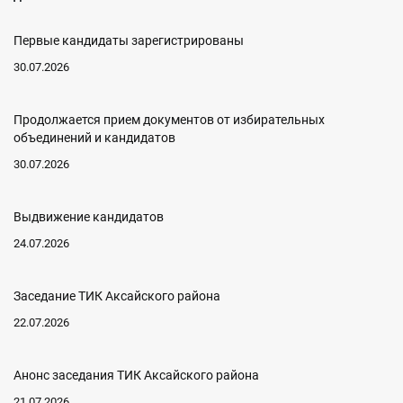
Первые кандидаты зарегистрированы
30.07.2026
Продолжается прием документов от избирательных
объединений и кандидатов
30.07.2026
Выдвижение кандидатов
24.07.2026
Заседание ТИК Аксайского района
22.07.2026
Анонс заседания ТИК Аксайского района
21.07.2026