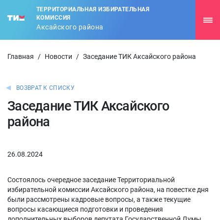
ТЕРРИТОРИАЛЬНАЯ ИЗБИРАТЕЛЬНАЯ
КОМИССИЯ
Аксайского района
Главная
/
Новости
/
Заседание ТИК Аксайского района
ВОЗВРАТ К СПИСКУ
Заседание ТИК Аксайского
района
26.08.2024
Состоялось очередное заседание Территориальной
избирательной комиссии Аксайского района, на повестке дня
были рассмотрены кадровые вопросы, а также текущие
вопросы касающиеся подготовки и проведения
дополнительных выборов депутата Государственной Думы