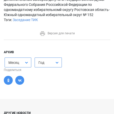
Федерального Собрания Росссийской Федерации по
одномандатному избирательномй округу Ростовская область-
Южный одномандатный избирательный округ № 152
Тэги:
Заседание ТИК
Версия для печати
АРХИВ
Месяц
Год
Поделиться
ДРУГИЕ НОВОСТИ