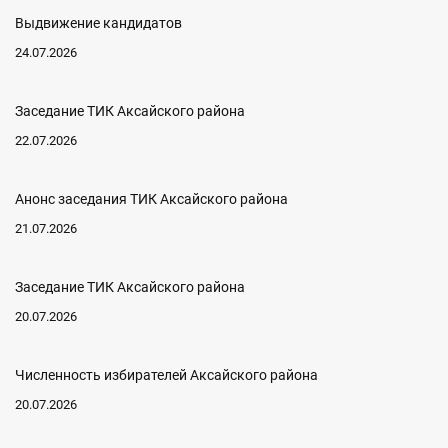
Выдвижение кандидатов
24.07.2026
Заседание ТИК Аксайского района
22.07.2026
Анонс заседания ТИК Аксайского района
21.07.2026
Заседание ТИК Аксайского района
20.07.2026
Численность избирателей Аксайского района
20.07.2026