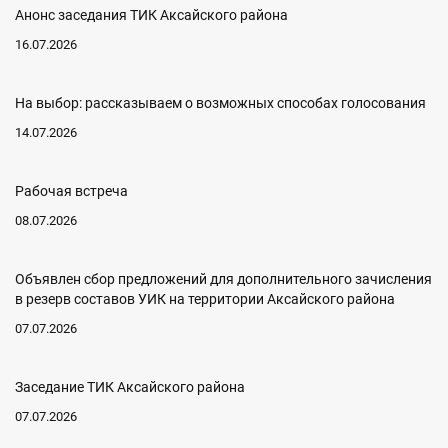
Анонс заседания ТИК Аксайского района
16.07.2026
На выбор: рассказываем о возможных способах голосования
14.07.2026
Рабочая встреча
08.07.2026
Объявлен сбор предложений для дополнительного зачисления
в резерв составов УИК на территории Аксайского района
07.07.2026
Заседание ТИК Аксайского района
07.07.2026