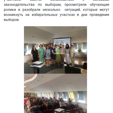
законодательства по выборам, просмотрели обучающие
ролики и разобрали несколько ситуаций, которые могут
возникнуть на избирательных участках в дни проведения
выборов.