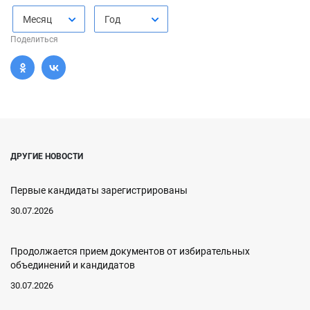
Месяц
Год
Поделиться
ДРУГИЕ НОВОСТИ
Первые кандидаты зарегистрированы
30.07.2026
Продолжается прием документов от избирательных
объединений и кандидатов
30.07.2026