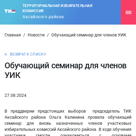
ТЕРРИТОРИАЛЬНАЯ ИЗБИРАТЕЛЬНАЯ
КОМИССИЯ
Аксайского района
Главная
/
Новости
/
Обучающий семинар для членов УИК
ВОЗВРАТ К СПИСКУ
Обучающий семинар для членов
УИК
27.08.2024
В преддверии предстоящих выборов председатель ТИК
Аксайского района Ольга Калинина провела обучающий
семинар для вновь назначенных членов участковых
избирательных комиссий Аксайского района. В ходе обучения
участники смогли ознакомиться с основами