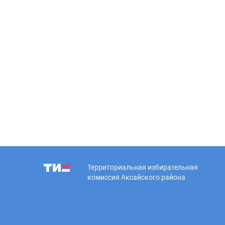
Территориальная избирательная
комиссия Аксайского района