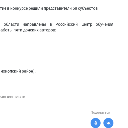
тие в конкурсе решили представители 58 субъектов
й области направлены в Российский центр обучения
аботы пяти донских авторов:
нокопский район).
сия для печати
Поделиться