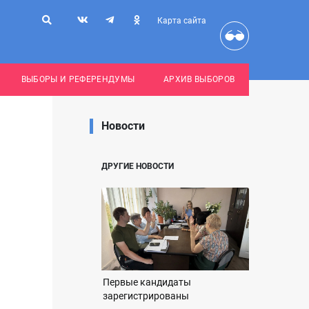
Карта сайта
ВЫБОРЫ И РЕФЕРЕНДУМЫ
АРХИВ ВЫБОРОВ
Новости
ДРУГИЕ НОВОСТИ
Первые кандидаты
зарегистрированы