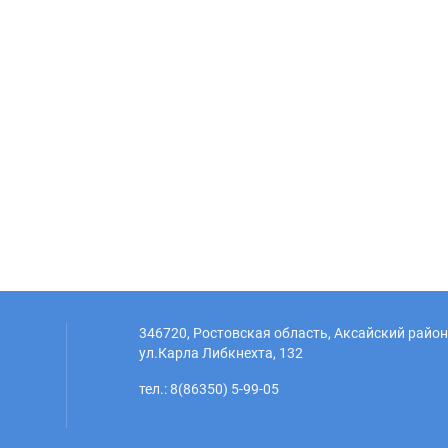
346720, Ростовская область, Аксайский район,
ул.Карла Либкнехта, 132
тел.: 8(86350) 5-99-05