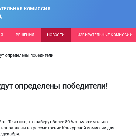
АТЕЛЬНАЯ КОМИССИЯ
А
ИЯ
РЕШЕНИЯ
НОВОСТИ
ИЗБИРАТЕЛЬНЫЕ КОМИССИИ
дут определены победители!
удут определены победители!
т. Те из них, что наберут более 80 % от максимально
т направлены на рассмотрение Конкурсной комиссии для
е декабря.