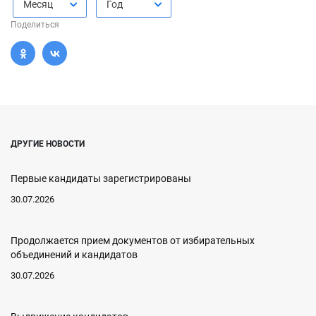
Месяц
Год
Поделиться
ДРУГИЕ НОВОСТИ
Первые кандидаты зарегистрированы
30.07.2026
Продолжается прием документов от избирательных
объединений и кандидатов
30.07.2026