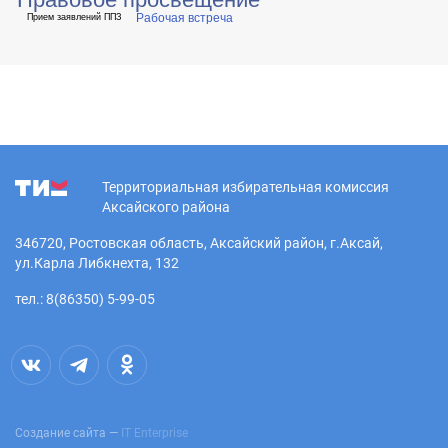
Рабочая встреча
Прием заявлений ППЗ
Территориальная избирательная комиссия
Аксайского района
346720, Ростовская область, Аксайский район, г.Аксай,
ул.Карла Либкнехта, 132
тел.: 8(86350) 5-99-05
Создание сайта —
IT Enterprise