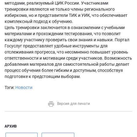
методами, реализуемый ЦИК России. Участниками
тренировки являются не только члены регионального
избиркома, но и представители ТИК и УИК, что обеспечивает
комплексный подход к обучению.
Цель тренировки заключается в ознакомлении с учебными
материалами и прохождении тестирования, что позволит
каждому участнику проверить свои знания и навыки. Портал
Госуслуг предоставляет удобные инструменты для
отслеживания прогресса, что несомненно повышает уровень
ответственности и мотивации среди участников. Возможность
добавления материалов для самостоятельной работы делает
процесс обучения более гибким и доступным, способствуя
подготовке к предстоящим выборам.
Тэги:
Новости
Версия для печати
АРХИВ