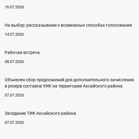
16.07.2026
На выбор: рассказываем о возможных способах голосования
14.07.2026
Рабочая встреча
08.07.2026
Объявлен сбор предложений для дополнительного зачисления
в резерв составов УИК на территории Аксайского района
07.07.2026
Заседание ТИК Аксайского района
07.07.2026