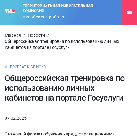
ТЕРРИТОРИАЛЬНАЯ ИЗБИРАТЕЛЬНАЯ
КОМИССИЯ
Аксайского района
Главная
/
Новости
/
Общероссийская тренировка по использованию личных
кабинетов на портале Госуслуги
ВОЗВРАТ К СПИСКУ
Общероссийская тренировка по
использованию личных
кабинетов на портале Госуслуги
07.02.2025
Это новый формат обучения наряду с традиционными