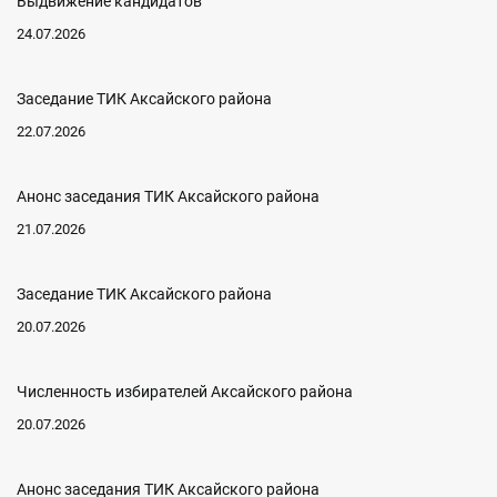
Выдвижение кандидатов
24.07.2026
Заседание ТИК Аксайского района
22.07.2026
Анонс заседания ТИК Аксайского района
21.07.2026
Заседание ТИК Аксайского района
20.07.2026
Численность избирателей Аксайского района
20.07.2026
Анонс заседания ТИК Аксайского района