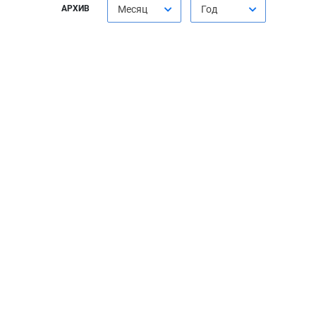
АРХИВ
Месяц
Год