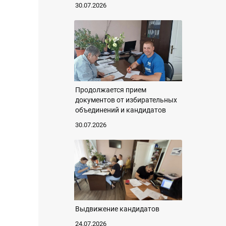
30.07.2026
Продолжается прием
документов от избирательных
объединений и кандидатов
30.07.2026
Выдвижение кандидатов
24.07.2026