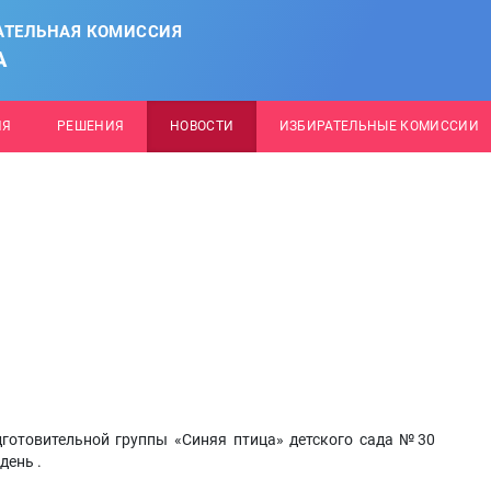
АТЕЛЬНАЯ КОМИССИЯ
А
ИЯ
РЕШЕНИЯ
НОВОСТИ
ИЗБИРАТЕЛЬНЫЕ КОМИССИИ
дготовительной группы «Синяя птица» детского сада №30
день .