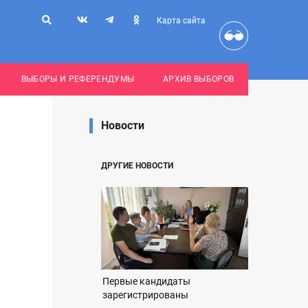
Карта сайта
ВЫБОРЫ И РЕФЕРЕНДУМЫ
АРХИВ ВЫБОРОВ
Новости
ДРУГИЕ НОВОСТИ
Первые кандидаты
зарегистрированы