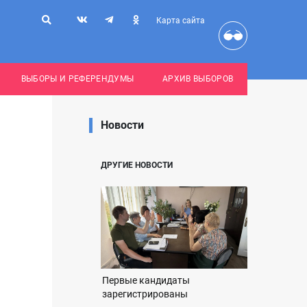
Карта сайта
ВЫБОРЫ И РЕФЕРЕНДУМЫ
АРХИВ ВЫБОРОВ
Новости
ДРУГИЕ НОВОСТИ
Первые кандидаты
зарегистрированы