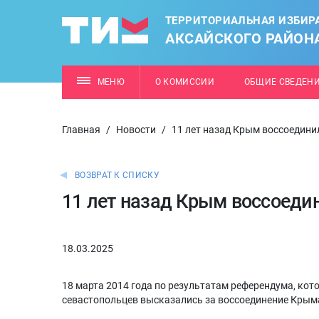
ТЕРРИТОРИАЛЬНАЯ ИЗБИР
АКСАЙСКОГО РАЙОН
МЕНЮ
О КОМИССИИ
ОБЩИЕ СВЕДЕН
Главная
/
Новости
/
11 лет назад Крым воссоедини
ВОЗВРАТ К СПИСКУ
11 лет назад Крым воссоеди
18.03.2025
18 марта 2014 года по результатам референдума, кот
севастопольцев высказались за воссоединение Крыма