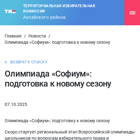
ТЕРРИТОРИАЛЬНАЯ ИЗБИРАТЕЛЬНАЯ
КОМИССИЯ
Аксайского района
Главная
/
Новости
/
Олимпиада «Софиум»: подготовка к новому сезону
ВОЗВРАТ К СПИСКУ
Олимпиада «Софиум»:
подготовка к новому сезону
07.10.2025
Олимпиада «Софиум»: подготовку к новому сезону
Скоро стартует региональный этап Всероссийской олимпиады
школьников по вопросам избирательного права и