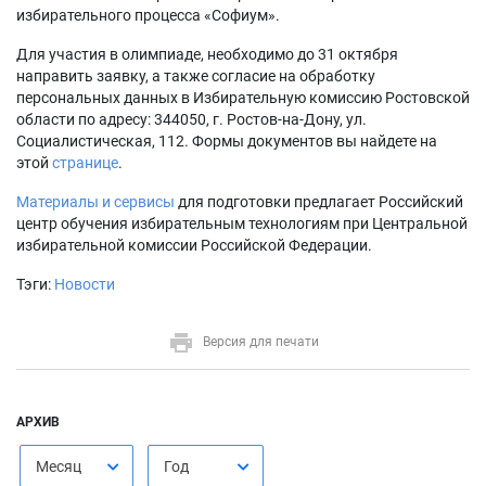
избирательного процесса «Софиум».
Для участия в олимпиаде, необходимо до 31 октября
направить заявку, а также согласие на обработку
персональных данных в Избирательную комиссию Ростовской
области по адресу: 344050, г. Ростов-на-Дону, ул.
Социалистическая, 112. Формы документов вы найдете на
этой
странице
.
Материалы и сервисы
для подготовки предлагает Российский
центр обучения избирательным технологиям при Центральной
избирательной комиссии Российской Федерации.
Тэги:
Новости
Версия для печати
АРХИВ
Месяц
Год