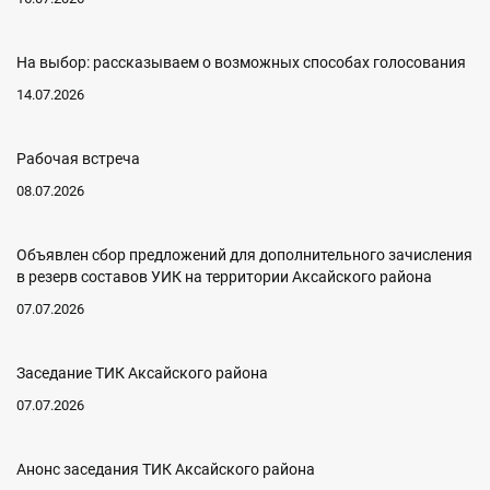
На выбор: рассказываем о возможных способах голосования
14.07.2026
Рабочая встреча
08.07.2026
Объявлен сбор предложений для дополнительного зачисления
в резерв составов УИК на территории Аксайского района
07.07.2026
Заседание ТИК Аксайского района
07.07.2026
Анонс заседания ТИК Аксайского района