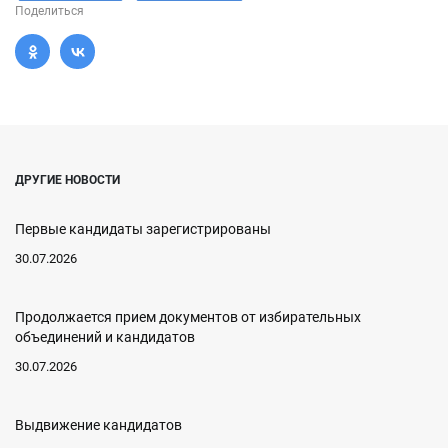
Поделиться
ДРУГИЕ НОВОСТИ
Первые кандидаты зарегистрированы
30.07.2026
Продолжается прием документов от избирательных
объединений и кандидатов
30.07.2026
Выдвижение кандидатов