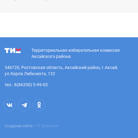
Территориальная избирательная комиссия
Аксайского района
346720, Ростовская область, Аксайский район, г.Аксай,
ул.Карла Либкнехта, 132
тел.: 8(86350) 5-99-05
Создание сайта —
IT Enterprise