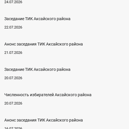
24.07.2026
Заседание ТИК Аксайского района
22.07.2026
Анонс заседания ТИК Аксайского района
21.07.2026
Заседание ТИК Аксайского района
20.07.2026
Численность избирателей Аксайского района
20.07.2026
Анонс заседания ТИК Аксайского района
16.07.2026