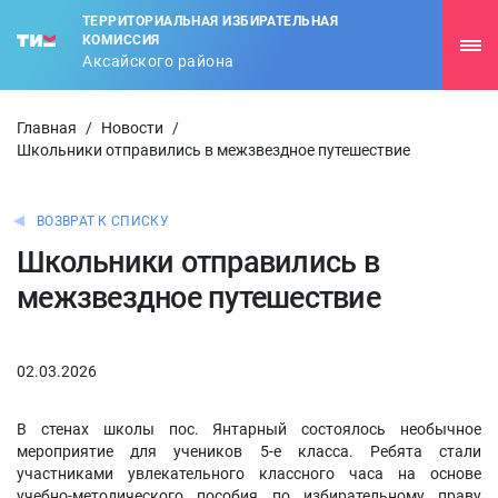
ТЕРРИТОРИАЛЬНАЯ ИЗБИРАТЕЛЬНАЯ
КОМИССИЯ
Аксайского района
Главная
/
Новости
/
Школьники отправились в межзвездное путешествие
ВОЗВРАТ К СПИСКУ
Школьники отправились в
межзвездное путешествие
02.03.2026
В стенах школы пос. Янтарный состоялось необычное
мероприятие для учеников 5-е класса. Ребята стали
участниками увлекательного классного часа на основе
учебно-методического пособия по избирательному праву