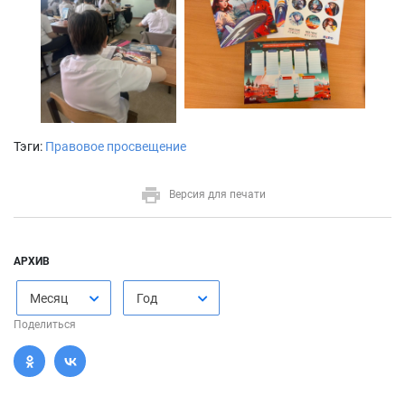
Тэги:
Правовое просвещение
Версия для печати
АРХИВ
Месяц
Год
Поделиться