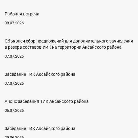
Рабочая встреча
08.07.2026
Объявлен сбор предложений для дополнительного зачисления
в резерв составов УИК на территории Аксайского района
07.07.2026
Заседание ТИК Аксайского района
07.07.2026
Анонс заседания ТИК Аксайского района
06.07.2026
Заседание ТИК Аксайского района
29.06.2026