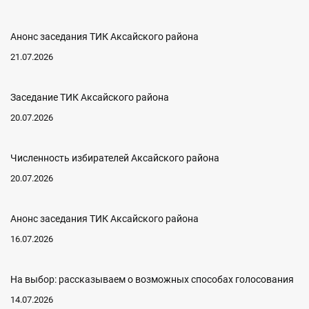
Анонс заседания ТИК Аксайского района
21.07.2026
Заседание ТИК Аксайского района
20.07.2026
Численность избирателей Аксайского района
20.07.2026
Анонс заседания ТИК Аксайского района
16.07.2026
На выбор: рассказываем о возможных способах голосования
14.07.2026