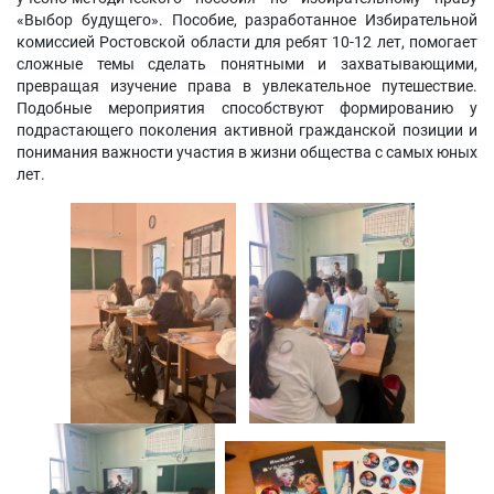
«Выбор будущего». Пособие, разработанное Избирательной
комиссией Ростовской области для ребят 10-12 лет, помогает
сложные темы сделать понятными и захватывающими,
превращая изучение права в увлекательное путешествие.
Подобные мероприятия способствуют формированию у
подрастающего поколения активной гражданской позиции и
понимания важности участия в жизни общества с самых юных
лет.