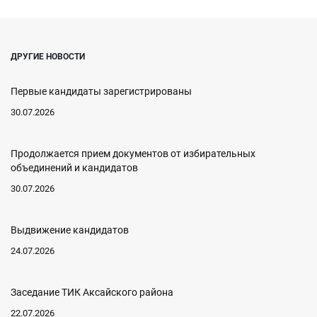
ДРУГИЕ НОВОСТИ
Первые кандидаты зарегистрированы
30.07.2026
Продолжается прием документов от избирательных
объединений и кандидатов
30.07.2026
Выдвижение кандидатов
24.07.2026
Заседание ТИК Аксайского района
22.07.2026