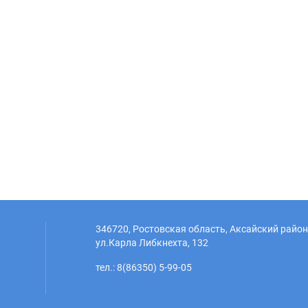
346720, Ростовская область, Аксайский район,
ул.Карла Либкнехта, 132
тел.: 8(86350) 5-99-05