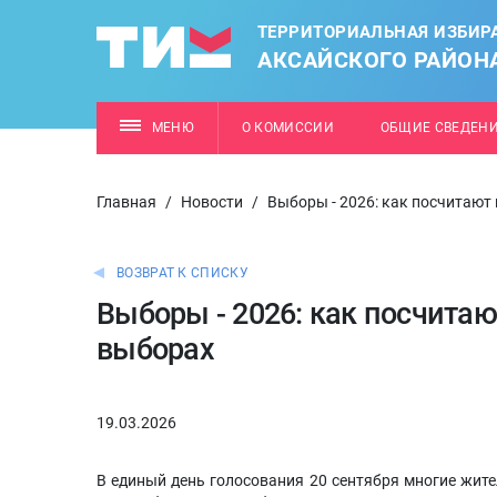
ТЕРРИТОРИАЛЬНАЯ ИЗБИР
АКСАЙСКОГО РАЙОН
МЕНЮ
О КОМИССИИ
ОБЩИЕ СВЕДЕН
Главная
/
Новости
/
Выборы - 2026: как посчитают
ВОЗВРАТ К СПИСКУ
Выборы - 2026: как посчита
выборах
19.03.2026
В единый день голосования 20 сентября многие жите