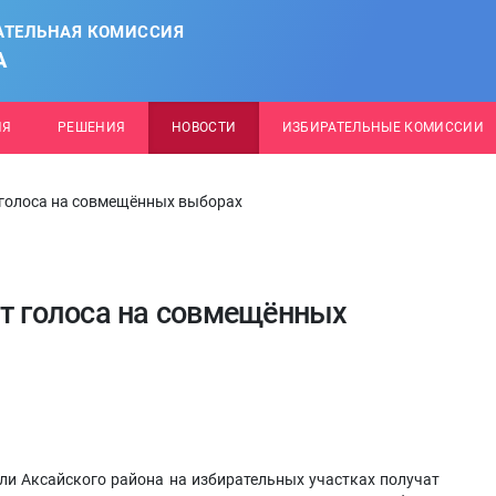
АТЕЛЬНАЯ КОМИССИЯ
А
ИЯ
РЕШЕНИЯ
НОВОСТИ
ИЗБИРАТЕЛЬНЫЕ КОМИССИИ
 голоса на совмещённых выборах
ют голоса на совмещённых
ли Аксайского района на избирательных участках получат