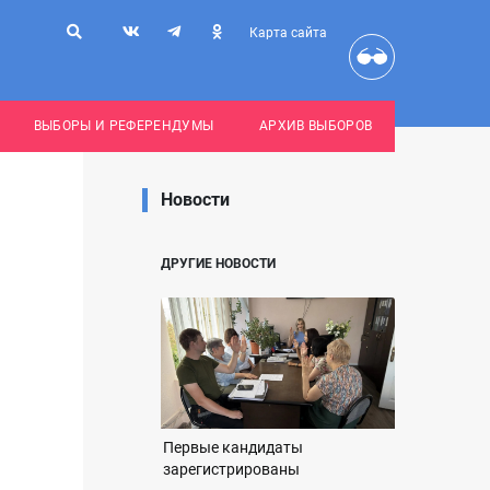
Карта сайта
ВЫБОРЫ И РЕФЕРЕНДУМЫ
АРХИВ ВЫБОРОВ
Новости
ДРУГИЕ НОВОСТИ
Первые кандидаты
зарегистрированы