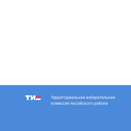
Территориальная избирательная
комиссия Аксайского района