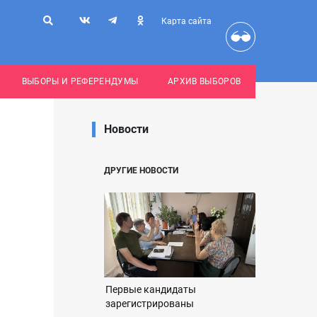
Карта сайта
ВЫБОРЫ И РЕФЕРЕНДУМЫ
АРХИВ ВЫБОРОВ
Новости
ДРУГИЕ НОВОСТИ
Первые кандидаты
зарегистрированы