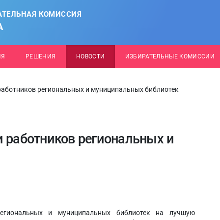
АТЕЛЬНАЯ КОМИССИЯ
А
ИЯ
РЕШЕНИЯ
НОВОСТИ
ИЗБИРАТЕЛЬНЫЕ КОМИССИИ
 работников региональных и муниципальных библиотек
и работников региональных и
гиональных и муниципальных библиотек на лучшую