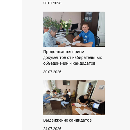
30.07.2026
Продолжается прием
документов от избирательных
объединений и кандидатов
30.07.2026
Выдвижение кандидатов
24.07.2026