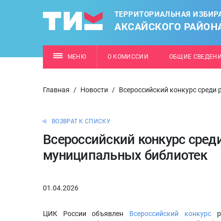
ТЕРРИТОРИАЛЬНАЯ ИЗБИР
АКСАЙСКОГО РАЙОН
МЕНЮ
О КОМИССИИ
ОБЩИЕ СВЕДЕН
Главная
/
Новости
/
Всероссийский конкурс среди
ВОЗВРАТ К СПИСКУ
Всероссийский конкурс сред
муниципальных библиотек
01.04.2026
ЦИК России объявлен
Всероссийский конкурс
ре