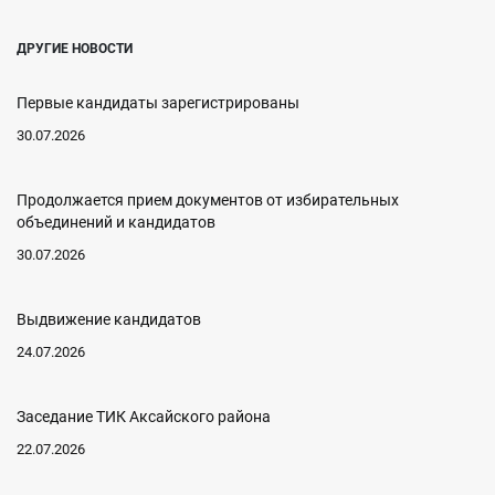
ДРУГИЕ НОВОСТИ
Первые кандидаты зарегистрированы
30.07.2026
Продолжается прием документов от избирательных
объединений и кандидатов
30.07.2026
Выдвижение кандидатов
24.07.2026
Заседание ТИК Аксайского района
22.07.2026