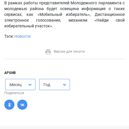
В рамках работы представителей Молодежного парламента с
молодежью района будет освещена информация о таких
сервисах, как «Мобильный избиратель», Дистанционное
электронное голосование, механизм «Найди свой
избирательный участок».
Тэги:
Новости
Версия для печати
АРХИВ
Месяц
Год
Поделиться