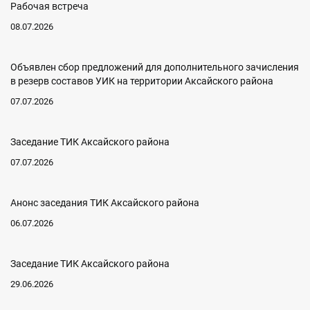
Рабочая встреча
08.07.2026
Объявлен сбор предложений для дополнительного зачисления
в резерв составов УИК на территории Аксайского района
07.07.2026
Заседание ТИК Аксайского района
07.07.2026
Анонс заседания ТИК Аксайского района
06.07.2026
Заседание ТИК Аксайского района
29.06.2026