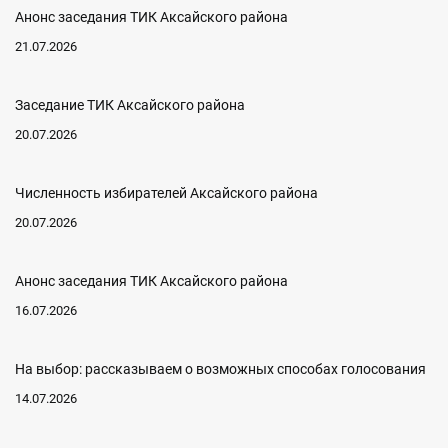
Анонс заседания ТИК Аксайского района
21.07.2026
Заседание ТИК Аксайского района
20.07.2026
Численность избирателей Аксайского района
20.07.2026
Анонс заседания ТИК Аксайского района
16.07.2026
На выбор: рассказываем о возможных способах голосования
14.07.2026