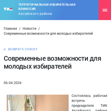
ТЕРРИТОРИАЛЬНАЯ ИЗБИРАТЕЛЬНАЯ
КОМИССИЯ
Аксайского района
Главная
/
Новости
/
Современные возможности для молодых избирателей
ВОЗВРАТ К СПИСКУ
Современные возможности для
молодых избирателей
06.04.2026
Состоялась рабочая
встреча
председателя ТИК
Аксайского района