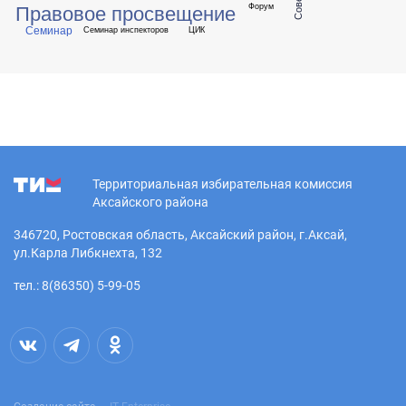
Правовое просвещение
Форум
Семинар
Семинар инспекторов
ЦИК
Территориальная избирательная комиссия
Аксайского района
346720, Ростовская область, Аксайский район, г.Аксай,
ул.Карла Либкнехта, 132
тел.: 8(86350) 5-99-05