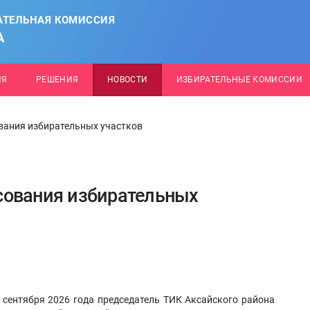
АТЕЛЬНАЯ КОМИССИЯ
А
ИЯ
РЕШЕНИЯ
НОВОСТИ
ИЗБИРАТЕЛЬНЫЕ КОМИССИИ
вания избирательных участков
сования избирательных
 сентября 2026 года председатель ТИК Аксайского района