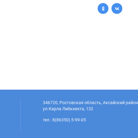
346720, Ростовская область, Аксайский район,
ул.Карла Либкнехта, 132
тел.: 8(86350) 5-99-05