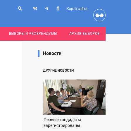
Карта сайта
ВЫБОРЫ И РЕФЕРЕНДУМЫ
АРХИВ ВЫБОРОВ
Новости
ДРУГИЕ НОВОСТИ
Первые кандидаты
зарегистрированы