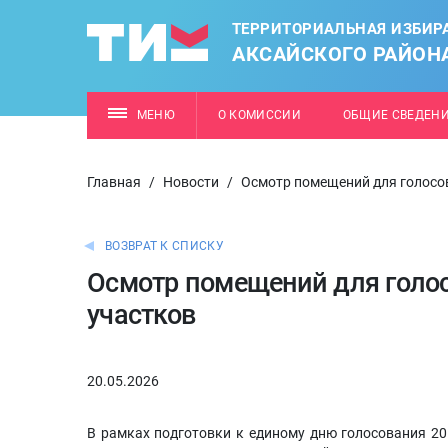
ТЕРРИТОРИАЛЬНАЯ ИЗБИР
АКСАЙСКОГО РАЙОН
МЕНЮ
О КОМИССИИ
ОБЩИЕ СВЕДЕН
Главная
/
Новости
/
Осмотр помещений для голосо
ВОЗВРАТ К СПИСКУ
Осмотр помещений для голо
участков
20.05.2026
В рамках подготовки к единому дню голосования 20