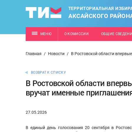
ТЕРРИТОРИАЛЬНАЯ ИЗБИР
АКСАЙСКОГО РАЙОН
МЕНЮ
О КОМИССИИ
ОБЩИЕ СВЕДЕН
Главная
/
Новости
/
В Ростовской области впервы
ВОЗВРАТ К СПИСКУ
В Ростовской области впер
вручат именные приглашени
27.05.2026
В единый день голосования 20 сентября в Ростовс