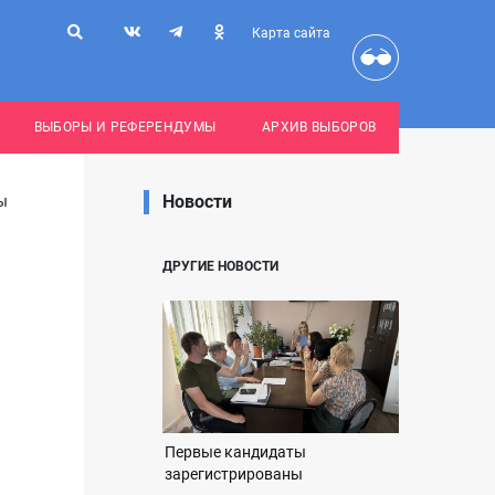
Карта сайта
ВЫБОРЫ И РЕФЕРЕНДУМЫ
АРХИВ ВЫБОРОВ
Новости
ы
ДРУГИЕ НОВОСТИ
Первые кандидаты
зарегистрированы