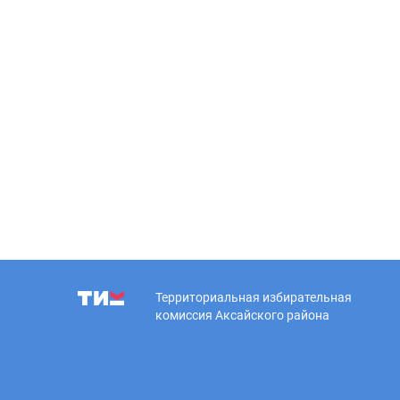
Территориальная избирательная
комиссия Аксайского района