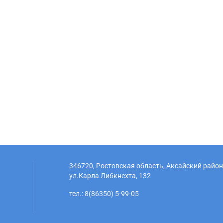
346720, Ростовская область, Аксайский район,
ул.Карла Либкнехта, 132
тел.: 8(86350) 5-99-05