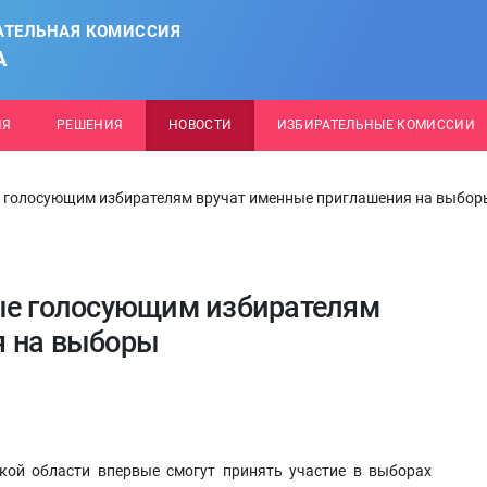
АТЕЛЬНАЯ КОМИССИЯ
А
ИЯ
РЕШЕНИЯ
НОВОСТИ
ИЗБИРАТЕЛЬНЫЕ КОМИССИИ
е голосующим избирателям вручат именные приглашения на выбор
вые голосующим избирателям
я на выборы
кой области впервые смогут принять участие в выборах