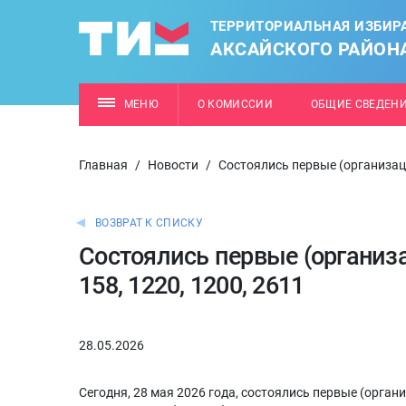
ТЕРРИТОРИАЛЬНАЯ ИЗБИР
АКСАЙСКОГО РАЙОН
МЕНЮ
О КОМИССИИ
ОБЩИЕ СВЕДЕН
Главная
/
Новости
/
Состоялись первые (организац
ВОЗВРАТ К СПИСКУ
Состоялись первые (организ
158, 1220, 1200, 2611
28.05.2026
Сегодня, 28 мая 2026 года, состоялись первые (орган