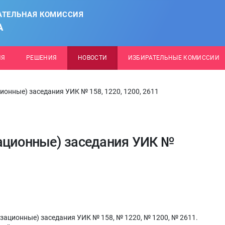
АТЕЛЬНАЯ КОМИССИЯ
А
ИЯ
РЕШЕНИЯ
НОВОСТИ
ИЗБИРАТЕЛЬНЫЕ КОМИССИИ
ионные) заседания УИК № 158, 1220, 1200, 2611
ационные) заседания УИК №
изационные) заседания УИК № 158, № 1220, № 1200, № 2611.