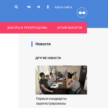
Карта сайта
ВЫБОРЫ И РЕФЕРЕНДУМЫ
АРХИВ ВЫБОРОВ
Новости
ДРУГИЕ НОВОСТИ
Первые кандидаты
зарегистрированы