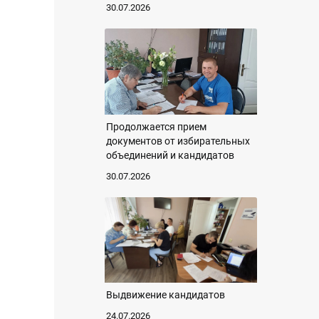
30.07.2026
Продолжается прием
документов от избирательных
объединений и кандидатов
30.07.2026
Выдвижение кандидатов
24.07.2026